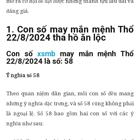
mở ra cơ hội để đạt được những thành tựu lâu dài và
đáng giá.
1. Con số may mắn mệnh Thổ
22/8/2024 tha hồ ăn lộc
Con số
xsmb
may mắn
mệnh Thổ
22/8/2024
là số: 58
Ý nghĩa số 58
Theo quan niệm dân gian, mỗi con số đều mang
những ý nghĩa đặc trưng, và số 58 cũng không phải
là ngoại lệ. Số 58 bao gồm hai con số với các ý
nghĩa như sau: