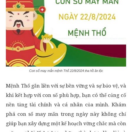
Con số may mắn mệnh Thổ 22/8/2024 tha hồ ăn lộc
Mệnh Thổ gắn liền với sự bền vững và sự bảo vệ, và
khi kết hợp với con số phù hợp, bạn có thể củng cố
nền tảng tài chính và cá nhân của mình. Khám
phá con số may mắn trong ngày này không chỉ
giúp bạn xây dựng một kế hoạch vững chắc mà còn