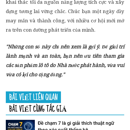
khai thác tối đa nguồn năng lượng tích cực và xây
dựng tương lai vững chắc. Chúc bạn một ngày đầy
may mắn và thành công, với nhiều cơ hội mới mở
ra trên con đường phát triển của mình.
"Những con số này chỉ nên xem là gợi ý. Để giải trí
lành mạnh và an toàn, bạn nên ưu tiên tham gia
các sản phẩm lô tô do Nhà nước phát hành, vừa vui
vừa có lợi cho cộng đồng."
BÀI VIẾT LIÊN QUAN
BÀI VIẾT CÙNG TÁC GIẢ
Đề chạm 7 là gì giải thích thuật ngữ
theo xác suất thống kê