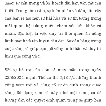
được; sự cẩn trọng và kế hoạch dài hạn vẫn rất cần
thiết. Trong tình cảm, sự kiên nhẫn và đáng tin cậy
của bạn sẽ tạo nên sự hài hòa và sự tin tưởng trong
mối quan hệ. Đừng quên chăm sóc sức khỏe cá
nhân, đặc biệt là việc duy trì thói quen ăn uống
lành mạnh và tập luyện đều đặn. Sự cân bằng trong
cuộc sống sẽ giúp bạn giữ vững tinh thần và duy trì
hiệu quả công việc.
Với sự hỗ trợ của con số may mắn trong ngày
22/8/2024, mệnh Thổ có thể đạt được những thành
công vượt trội và củng cố sự ổn định trong cuộc
sống. Sử dụng con số này như một công cụ để
hướng dẫn các quyết định quan trọng sẽ giúp bạn