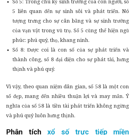
Số 5: Trong chu kỳ sinh trưởng của con người, số
5 liên quan đến sự sinh sôi và phát triển. Nó
tượng trưng cho sự cân bằng và sự sinh trưởng
của vạn vật trong vũ trụ. Số 5 cũng thể hiện ngũ
phúc: phú quý, thọ, khang ninh.
Số 8: Được coi là con số của sự phát triển và
thành công, số 8 đại diện cho sự phát tài, hưng
thịnh và phú quý.
Vì vậy, theo quan niệm dân gian, số 58 là một con
số đẹp, mang đến nhiều thuận lợi và may mắn. Ý
nghĩa của số 58 là tiền tài phát triển không ngừng
và phú quý luôn hưng thịnh.
Phân tích
xổ số trực tiếp miền