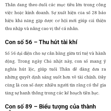
Thân đang theo đuổi các mục tiêu lớn trong công
việc hoặc kinh doanh. Sự xuất hiện của số 28 báo
hiệu khả năng gặp được cơ hội mới giúp cải thiện
thu nhập và nâng cao vị thế cá nhân.
Con số 56 – Thu hút tài khí
Số 56 đại diện cho sự cân bằng giữa trí tuệ và hành
động. Trong ngày Chủ nhật này, con số mang ý
nghĩa hút lộc, giúp tuổi Thân dễ dàng đưa ra
những quyết định sáng suốt hơn về tài chính. Đây
cũng là con số được nhiều người tin rằng có thể gia
tăng sự hanh thông trong các kế hoạch tiền bạc.
Con số 89 – Biểu tượng của thành