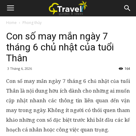
Home
Phong thủy
Con số may mắn ngày 7
tháng 6 chủ nhật của tuổi
Thân
3 Tháng 6, 2026
164
Con số may mắn ngày 7 tháng 6 chủ nhật của tuổi
Thân là nội dung hữu ích dành cho những ai muốn
cập nhật nhanh các thông tin liên quan đến vận
may trong ngày. Không ít người có thói quen tham
khảo những con số đặc biệt trước khi bắt đầu các kế
hoạch cá nhân hoặc công việc quan trọng.