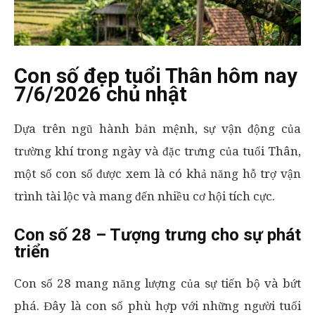
Con số đẹp tuổi Thân hôm nay
7/6/2026 chủ nhật
Dựa trên ngũ hành bản mệnh, sự vận động của
trường khí trong ngày và đặc trưng của tuổi Thân,
một số con số được xem là có khả năng hỗ trợ vận
trình tài lộc và mang đến nhiều cơ hội tích cực.
Con số 28 – Tượng trưng cho sự phát
triển
Con số 28 mang năng lượng của sự tiến bộ và bứt
phá. Đây là con số phù hợp với những người tuổi