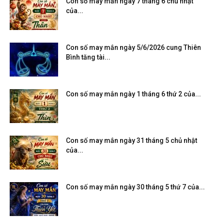
Con số may mắn ngày 7 tháng 6 chủ nhật
của...
Con số may mắn ngày 5/6/2026 cung Thiên
Bình tăng tài...
Con số may mắn ngày 1 tháng 6 thứ 2 của...
Con số may mắn ngày 31 tháng 5 chủ nhật
của...
Con số may mắn ngày 30 tháng 5 thứ 7 của...