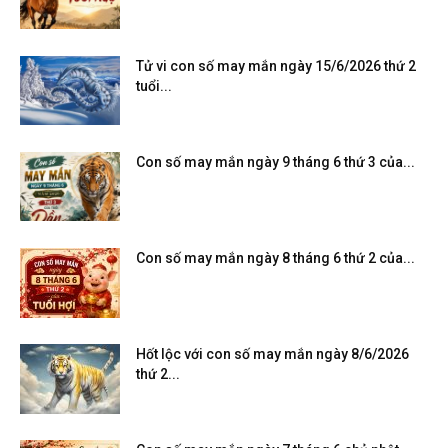
Tử vi con số may mắn ngày 15/6/2026 thứ 2
tuổi...
Con số may mắn ngày 9 tháng 6 thứ 3 của...
Con số may mắn ngày 8 tháng 6 thứ 2 của...
Hốt lộc với con số may mắn ngày 8/6/2026
thứ 2...