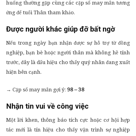
huống thường gặp cùng các cặp số may mắn tương
ứng để tuổi Thân tham khảo.
Được người khác giúp đỡ bất ngờ
Nếu trong ngày bạn nhận được sự hỗ trợ từ đồng
nghiệp, bạn bè hoặc người thân mà không hề tính
trước, đây là dấu hiệu cho thấy quý nhân đang xuất
hiện bên cạnh.
→ Cặp số may mắn gợi ý:
98 – 38
Nhận tin vui về công việc
Một lời khen, thông báo tích cực hoặc cơ hội hợp
tác mới là tín hiệu cho thấy vận trình sự nghiệp