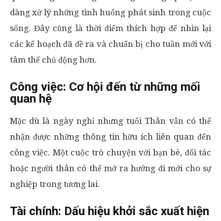
dàng xử lý những tình huống phát sinh trong cuộc
sống. Đây cũng là thời điểm thích hợp để nhìn lại
các kế hoạch đã đề ra và chuẩn bị cho tuần mới với
tâm thế chủ động hơn.
Công việc: Cơ hội đến từ những mối
quan hệ
Mặc dù là ngày nghỉ nhưng tuổi Thân vẫn có thể
nhận được những thông tin hữu ích liên quan đến
công việc. Một cuộc trò chuyện với bạn bè, đối tác
hoặc người thân có thể mở ra hướng đi mới cho sự
nghiệp trong tương lai.
Tài chính: Dấu hiệu khởi sắc xuất hiện