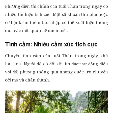
Phương diện tài chính của tuổi Thân trong ngày có
nhiều tín hiệu tích cực. Một số khoản thu phụ hoặc
cơ hội kiếm thêm thu nhập có thể xuất hiện thông
qua các mối quan hệ quen biết.
Tình cảm: Nhiều cảm xúc tích cực
Chuyện tình cảm của tuổi Thân trong ngày khá
hài hòa. Người đã có đôi dễ tìm được sự đồng điệu
với đối phương thông qua những cuộc trò chuyện
cởi mở và chân thành.