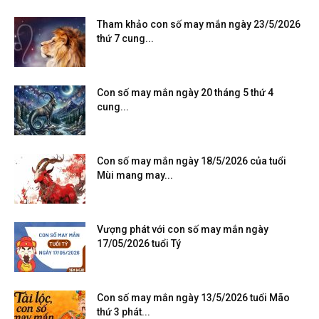
Tham khảo con số may mắn ngày 23/5/2026
thứ 7 cung...
Con số may mắn ngày 20 tháng 5 thứ 4
cung...
Con số may mắn ngày 18/5/2026 của tuổi
Mùi mang may...
Vượng phát với con số may mắn ngày
17/05/2026 tuổi Tý
Con số may mắn ngày 13/5/2026 tuổi Mão
thứ 3 phát...