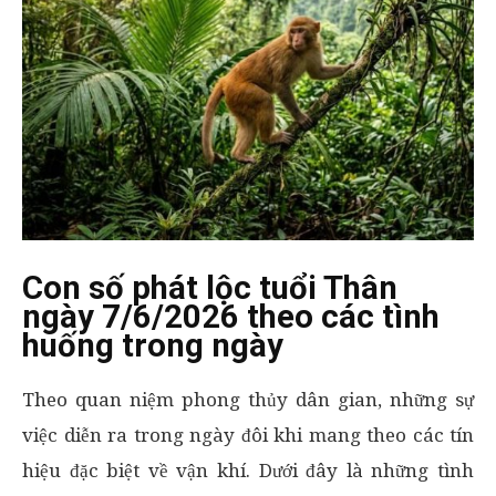
Con số phát lộc tuổi Thân
ngày 7/6/2026 theo các tình
huống trong ngày
Theo quan niệm phong thủy dân gian, những sự
việc diễn ra trong ngày đôi khi mang theo các tín
hiệu đặc biệt về vận khí. Dưới đây là những tình