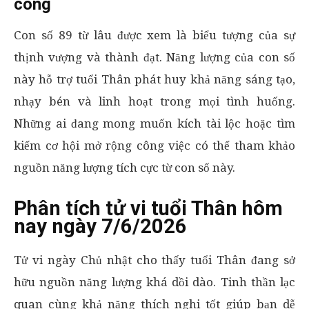
công
Con số 89 từ lâu được xem là biểu tượng của sự
thịnh vượng và thành đạt. Năng lượng của con số
này hỗ trợ tuổi Thân phát huy khả năng sáng tạo,
nhạy bén và linh hoạt trong mọi tình huống.
Những ai đang mong muốn kích tài lộc hoặc tìm
kiếm cơ hội mở rộng công việc có thể tham khảo
nguồn năng lượng tích cực từ con số này.
Phân tích tử vi tuổi Thân hôm
nay ngày 7/6/2026
Tử vi ngày Chủ nhật cho thấy tuổi Thân đang sở
hữu nguồn năng lượng khá dồi dào. Tinh thần lạc
quan cùng khả năng thích nghi tốt giúp bạn dễ