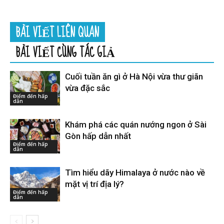
BÀI VIẾT LIÊN QUAN
BÀI VIẾT CÙNG TÁC GIẢ
Cuối tuần ăn gì ở Hà Nội vừa thư giãn
vừa đặc sắc
Điểm đến hấp
dẫn
Khám phá các quán nướng ngon ở Sài
Gòn hấp dẫn nhất
Điểm đến hấp
dẫn
Tìm hiểu dãy Himalaya ở nước nào về
mặt vị trí địa lý?
Điểm đến hấp
dẫn