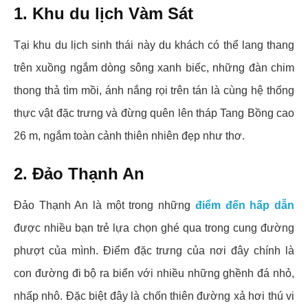
1. Khu du lịch Vàm Sát
Tại khu du lịch sinh thái này du khách có thể lang thang
trên xuồng ngắm dòng sông xanh biếc, những đàn chim
thong thả tìm mồi, ánh nắng rọi trên tán là cùng hệ thống
thực vật đặc trưng và đừng quên lên tháp Tang Bồng cao
26 m, ngắm toàn cảnh thiên nhiên đẹp như thơ.
2. Đảo Thạnh An
Đảo Thạnh An là một trong những
điểm đến hấp dẫn
được nhiều bạn trẻ lựa chọn ghé qua trong cung đường
phượt của mình. Điểm đặc trưng của nơi đây chính là
con đường đi bộ ra biển với nhiều những ghềnh đá nhỏ,
nhấp nhô. Đặc biệt đây là chốn thiên đường xả hơi thú vi