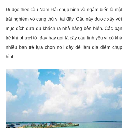
Đi dọc theo cầu Nam Hải chụp hình và ngắm biển là một
trải nghiệm vô cùng thú vị tại đây. Cầu này được xây với
mục đích đưa du khách ra nhà hàng bên biển. Các bạn
trẻ khi phượt tới đây hay gọi là cây cầu tình yêu vì có khá
nhiều bạn trẻ lựa chọn nơi đây để làm địa điểm chụp
hình.