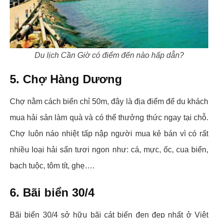
Du lịch Cần Giờ có điểm đến nào hấp dẫn?
5. Chợ Hàng Dương
Chợ nằm cách biển chỉ 50m, đây là địa điểm để du khách
mua hải sản làm quà và có thể thưởng thức ngay tại chỗ.
Chợ luôn náo nhiệt tấp nập người mua kẻ bán vì có rất
nhiều loại hải sẩn tươi ngon như: cá, mực, ốc, cua biển,
bạch tuộc, tôm tít, ghẹ….
6. Bãi biển 30/4
Bãi biển 30/4 sở hữu bãi cát biển đen đẹp nhất ở Việt