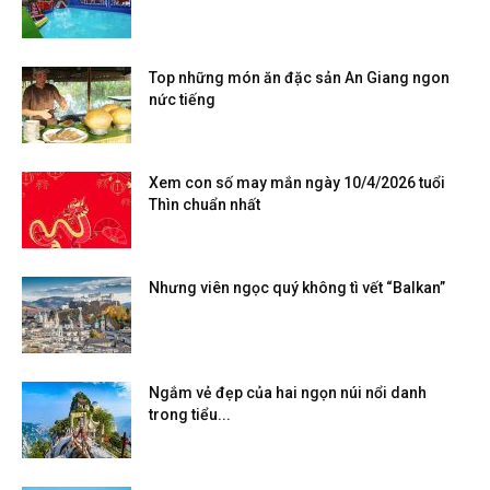
Top những món ăn đặc sản An Giang ngon
nức tiếng
Xem con số may mắn ngày 10/4/2026 tuổi
Thìn chuẩn nhất
Nhưng viên ngọc quý không tì vết “Balkan”
Ngắm vẻ đẹp của hai ngọn núi nổi danh
trong tiểu...