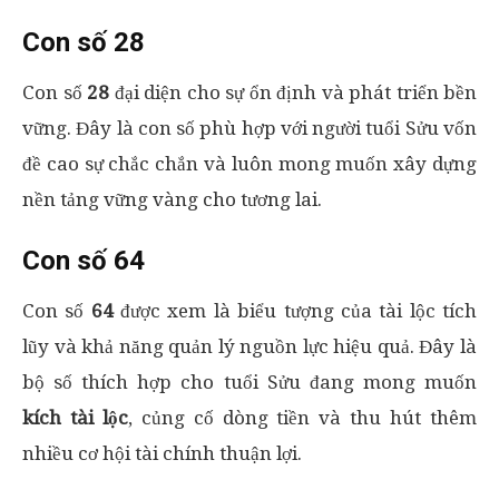
Con số 28
Con số
28
đại diện cho sự ổn định và phát triển bền
vững. Đây là con số phù hợp với người tuổi Sửu vốn
đề cao sự chắc chắn và luôn mong muốn xây dựng
nền tảng vững vàng cho tương lai.
Con số 64
Con số
64
được xem là biểu tượng của tài lộc tích
lũy và khả năng quản lý nguồn lực hiệu quả. Đây là
bộ số thích hợp cho tuổi Sửu đang mong muốn
kích tài lộc
, củng cố dòng tiền và thu hút thêm
nhiều cơ hội tài chính thuận lợi.