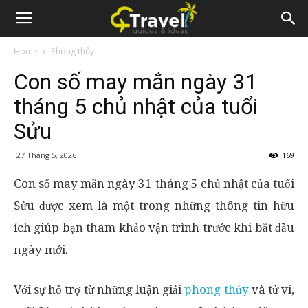
Home
Phong thủy
Con số may mắn ngày 31
tháng 5 chủ nhật của tuổi
Sửu
27 Tháng 5, 2026
169
Con số may mắn ngày 31 tháng 5 chủ nhật của tuổi
Sửu được xem là một trong những thông tin hữu
ích giúp bạn tham khảo vận trình trước khi bắt đầu
ngày mới.
Với sự hỗ trợ từ những luận giải
phong thủy
và tử vi,