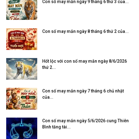
Con số may mắn ngày 9 tháng 6 thứ 3 của...
Con số may mắn ngày 8 tháng 6 thứ 2 của...
Hốt lộc với con số may mắn ngày 8/6/2026
thứ 2...
Con số may mắn ngày 7 tháng 6 chủ nhật
của...
Con số may mắn ngày 5/6/2026 cung Thiên
Bình tăng tài...