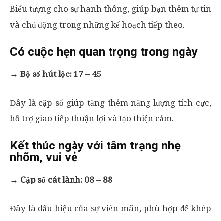
Biểu tượng cho sự hanh thông, giúp bạn thêm tự tin
và chủ động trong những kế hoạch tiếp theo.
Có cuộc hẹn quan trọng trong ngày
→
Bộ số hút lộc: 17 – 45
Đây là cặp số giúp tăng thêm năng lượng tích cực,
hỗ trợ giao tiếp thuận lợi và tạo thiện cảm.
Kết thúc ngày với tâm trạng nhẹ
nhõm, vui vẻ
→
Cặp số cát lành: 08 – 88
Đây là dấu hiệu của sự viên mãn, phù hợp để khép