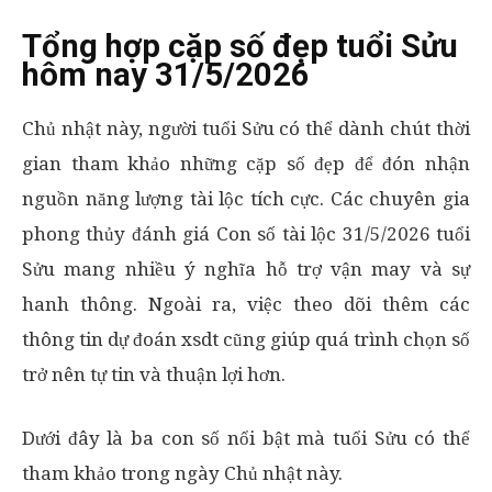
Tổng hợp cặp số đẹp tuổi Sửu
hôm nay 31/5/2026
Chủ nhật này, người tuổi Sửu có thể dành chút thời
gian tham khảo những cặp số đẹp để đón nhận
nguồn năng lượng tài lộc tích cực. Các chuyên gia
phong thủy đánh giá Con số tài lộc 31/5/2026 tuổi
Sửu mang nhiều ý nghĩa hỗ trợ vận may và sự
hanh thông. Ngoài ra, việc theo dõi thêm các
thông tin dự đoán xsdt cũng giúp quá trình chọn số
trở nên tự tin và thuận lợi hơn.
Dưới đây là ba con số nổi bật mà tuổi Sửu có thể
tham khảo trong ngày Chủ nhật này.