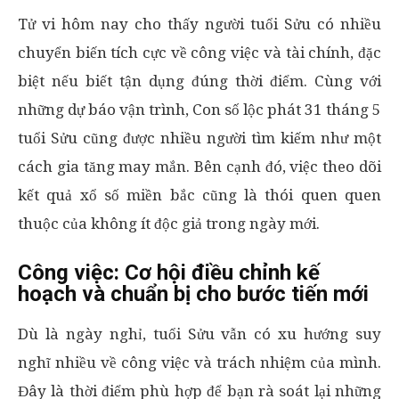
Tử vi hôm nay cho thấy người tuổi Sửu có nhiều
chuyển biến tích cực về công việc và tài chính, đặc
biệt nếu biết tận dụng đúng thời điểm. Cùng với
những dự báo vận trình, Con số lộc phát 31 tháng 5
tuổi Sửu cũng được nhiều người tìm kiếm như một
cách gia tăng may mắn. Bên cạnh đó, việc theo dõi
kết quả xổ số miền bắc cũng là thói quen quen
thuộc của không ít độc giả trong ngày mới.
Công việc: Cơ hội điều chỉnh kế
hoạch và chuẩn bị cho bước tiến mới
Dù là ngày nghỉ, tuổi Sửu vẫn có xu hướng suy
nghĩ nhiều về công việc và trách nhiệm của mình.
Đây là thời điểm phù hợp để bạn rà soát lại những