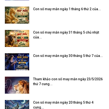
Con số may mắn ngày 1 tháng 6 thứ 2 của...
Con số may mắn ngày 31 tháng 5 chủ nhật
của...
Con số may mắn ngày 30 tháng 5 thứ 7 của...
Tham khảo con số may mắn ngày 23/5/2026
thứ 7 cung...
Con số may mắn ngày 20 tháng 5 thứ 4
cung...