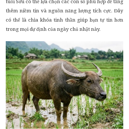
tuổi Sửu có thể lựa chọn các con số phù hợp để tăng
thêm niềm tin và nguồn năng lượng tích cực. Đây
có thể là chìa khóa tinh thần giúp bạn tự tin hơn
trong mọi dự định của ngày chủ nhật này.