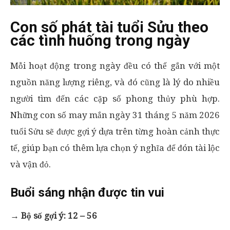
Con số phát tài tuổi Sửu theo
các tình huống trong ngày
Mỗi hoạt động trong ngày đều có thể gắn với một
nguồn năng lượng riêng, và đó cũng là lý do nhiều
người tìm đến các cặp số phong thủy phù hợp.
Những con số may mắn ngày 31 tháng 5 năm 2026
tuổi Sửu sẽ được gợi ý dựa trên từng hoàn cảnh thực
tế, giúp bạn có thêm lựa chọn ý nghĩa để đón tài lộc
và vận đỏ.
Buổi sáng nhận được tin vui
→
Bộ số gợi ý: 12 – 56