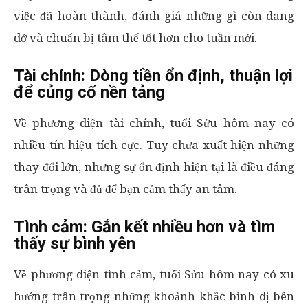
việc đã hoàn thành, đánh giá những gì còn dang
dở và chuẩn bị tâm thế tốt hơn cho tuần mới.
Tài chính: Dòng tiền ổn định, thuận lợi
để củng cố nền tảng
Về phương diện tài chính, tuổi Sửu hôm nay có
nhiều tín hiệu tích cực. Tuy chưa xuất hiện những
thay đổi lớn, nhưng sự ổn định hiện tại là điều đáng
trân trọng và đủ để bạn cảm thấy an tâm.
Tình cảm: Gắn kết nhiều hơn và tìm
thấy sự bình yên
Về phương diện tình cảm, tuổi Sửu hôm nay có xu
hướng trân trọng những khoảnh khắc bình dị bên