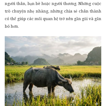
người thân, bạn bè hoặc người thương. Những cuộc
trò chuyện nhẹ nhàng, những chia sẻ chân thành
có thể giúp các mối quan hệ trở nên gần gũi và gắn
bó hơn.