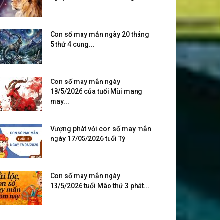
Con số may mắn ngày 20 tháng
5 thứ 4 cung...
Con số may mắn ngày
18/5/2026 của tuổi Mùi mang
may...
Vượng phát với con số may mắn
ngày 17/05/2026 tuổi Tý
Con số may mắn ngày
13/5/2026 tuổi Mão thứ 3 phát...