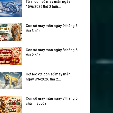
Tử vi con số may mắn ngày
15/6/2026 thứ 2 tuổi...
Con số may mắn ngày 9 tháng 6
thứ 3 của...
Con số may mắn ngày 8 tháng 6
thứ 2 của...
Hốt lộc với con số may mắn
ngày 8/6/2026 thứ 2...
Con số may mắn ngày 7 tháng 6
chủ nhật của...