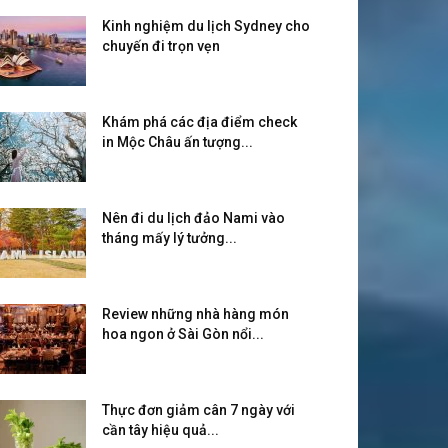
Kinh nghiệm du lịch Sydney cho
chuyến đi trọn vẹn
Khám phá các địa điểm check
in Mộc Châu ấn tượng...
Nên đi du lịch đảo Nami vào
tháng mấy lý tưởng...
Review những nhà hàng món
hoa ngon ở Sài Gòn nổi...
Thực đơn giảm cân 7 ngày với
cần tây hiệu quả...