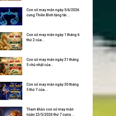
Con số may mắn ngày 5/6/2026
cung Thiên Bình tăng tài...
Con số may mắn ngày 1 tháng 6
thứ 2 của...
Con số may mắn ngày 31 tháng
5 chủ nhật của...
Con số may mắn ngày 30 tháng
5 thứ 7 của...
Tham khảo con số may mắn
ngày 23/5/2026 thứ 7 cung...