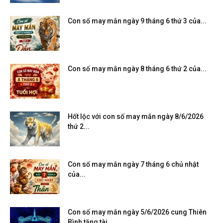
Con số may mắn ngày 9 tháng 6 thứ 3 của...
Con số may mắn ngày 8 tháng 6 thứ 2 của...
Hốt lộc với con số may mắn ngày 8/6/2026
thứ 2...
Con số may mắn ngày 7 tháng 6 chủ nhật
của...
Con số may mắn ngày 5/6/2026 cung Thiên
Bình tăng tài...