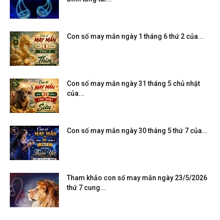
Con số may mắn ngày 1 tháng 6 thứ 2 của...
Con số may mắn ngày 31 tháng 5 chủ nhật
của...
Con số may mắn ngày 30 tháng 5 thứ 7 của...
Tham khảo con số may mắn ngày 23/5/2026
thứ 7 cung...