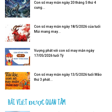
Con số may mắn ngày 20 tháng 5 thứ 4
cung...
Con số may mắn ngày 18/5/2026 của tuổi
Mùi mang may...
Vượng phát với con số may mắn ngày
17/05/2026 tuổi Tý
Con số may mắn ngày 13/5/2026 tuổi Mão
thứ 3 phát...
BÀI VIẾT ĐƯỢC QUAN TÂM