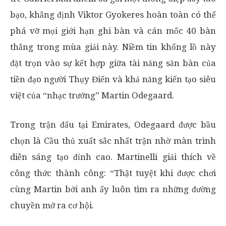
bạo, khẳng định Viktor Gyokeres hoàn toàn có thể
phá vỡ mọi giới hạn ghi bàn và cán mốc 40 bàn
thắng trong mùa giải này. Niềm tin khổng lồ này
đặt trọn vào sự kết hợp giữa tài năng săn bàn của
tiền đạo người Thụy Điển và khả năng kiến tạo siêu
việt của “nhạc trưởng” Martin Odegaard.
Trong trận đấu tại Emirates, Odegaard được bầu
chọn là Cầu thủ xuất sắc nhất trận nhờ màn trình
diễn sáng tạo đỉnh cao. Martinelli giải thích về
công thức thành công: “Thật tuyệt khi được chơi
cùng Martin bởi anh ấy luôn tìm ra những đường
chuyền mở ra cơ hội.