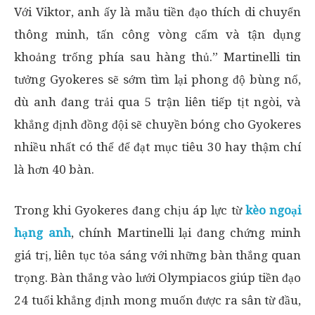
Với Viktor, anh ấy là mẫu tiền đạo thích di chuyển
thông minh, tấn công vòng cấm và tận dụng
khoảng trống phía sau hàng thủ.” Martinelli tin
tưởng Gyokeres sẽ sớm tìm lại phong độ bùng nổ,
dù anh đang trải qua 5 trận liên tiếp tịt ngòi, và
khẳng định đồng đội sẽ chuyền bóng cho Gyokeres
nhiều nhất có thể để đạt mục tiêu 30 hay thậm chí
là hơn 40 bàn.
Trong khi Gyokeres đang chịu áp lực từ
kèo ngoại
hạng anh
, chính Martinelli lại đang chứng minh
giá trị, liên tục tỏa sáng với những bàn thắng quan
trọng. Bàn thắng vào lưới Olympiacos giúp tiền đạo
24 tuổi khẳng định mong muốn được ra sân từ đầu,