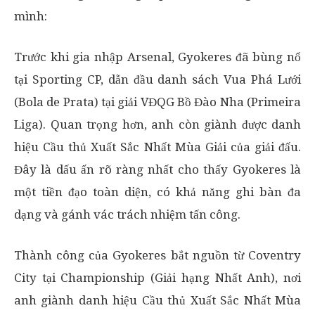
mình:
Trước khi gia nhập Arsenal, Gyokeres đã bùng nổ
tại Sporting CP, dẫn đầu danh sách Vua Phá Lưới
(Bola de Prata) tại giải VĐQG Bồ Đào Nha (Primeira
Liga). Quan trọng hơn, anh còn giành được danh
hiệu Cầu thủ Xuất Sắc Nhất Mùa Giải của giải đấu.
Đây là dấu ấn rõ ràng nhất cho thấy Gyokeres là
một tiền đạo toàn diện, có khả năng ghi bàn đa
dạng và gánh vác trách nhiệm tấn công.
Thành công của Gyokeres bắt nguồn từ Coventry
City tại Championship (Giải hạng Nhất Anh), nơi
anh giành danh hiệu Cầu thủ Xuất Sắc Nhất Mùa