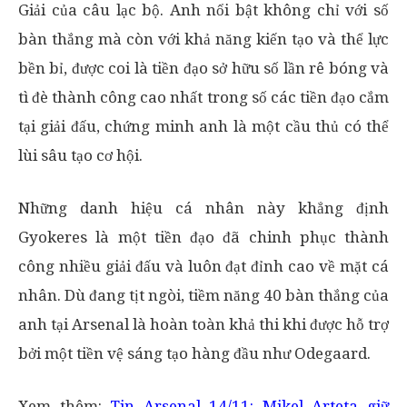
Giải của câu lạc bộ. Anh nổi bật không chỉ với số
bàn thắng mà còn với khả năng kiến tạo và thể lực
bền bỉ, được coi là tiền đạo sở hữu số lần rê bóng và
tì đè thành công cao nhất trong số các tiền đạo cắm
tại giải đấu, chứng minh anh là một cầu thủ có thể
lùi sâu tạo cơ hội.
Những danh hiệu cá nhân này khẳng định
Gyokeres là một tiền đạo đã chinh phục thành
công nhiều giải đấu và luôn đạt đỉnh cao về mặt cá
nhân. Dù đang tịt ngòi, tiềm năng 40 bàn thắng của
anh tại Arsenal là hoàn toàn khả thi khi được hỗ trợ
bởi một tiền vệ sáng tạo hàng đầu như Odegaard.
Xem thêm:
Tin Arsenal 14/11: Mikel Arteta giữ