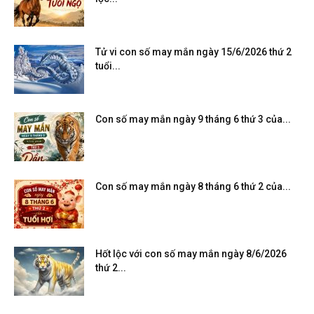
Tử vi con số may mắn ngày 15/6/2026 thứ 2
tuổi...
Con số may mắn ngày 9 tháng 6 thứ 3 của...
Con số may mắn ngày 8 tháng 6 thứ 2 của...
Hốt lộc với con số may mắn ngày 8/6/2026
thứ 2...