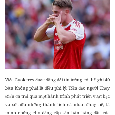
Việc Gyokeres được đồng đội tin tưởng có thể ghi 40
bàn không phải là điều phi lý. Tiền đạo người Thụy
Điển đã trải qua một hành trình phát triển vượt bậc
và sở hữu những thành tích cá nhân đáng nể, là
minh chứng cho đẳng cấp săn bàn hàng đầu của