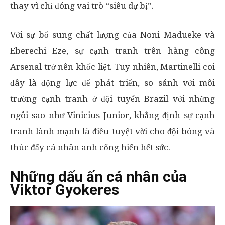
thay vì chỉ đóng vai trò “siêu dự bị”.
Với sự bổ sung chất lượng của Noni Madueke và
Eberechi Eze, sự cạnh tranh trên hàng công
Arsenal trở nên khốc liệt. Tuy nhiên, Martinelli coi
đây là động lực để phát triển, so sánh với môi
trường cạnh tranh ở đội tuyển Brazil với những
ngôi sao như Vinicius Junior, khẳng định sự cạnh
tranh lành mạnh là điều tuyệt vời cho đội bóng và
thúc đẩy cá nhân anh cống hiến hết sức.
Những dấu ấn cá nhân của
Viktor Gyokeres