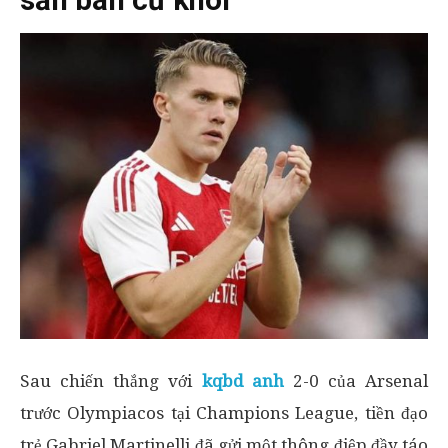
săn bàn cừ khôi
Sau chiến thắng với
kqbd anh
2-0 của Arsenal
trước Olympiacos tại Champions League, tiền đạo
trẻ Gabriel Martinelli đã gửi một thông điệp đầy táo