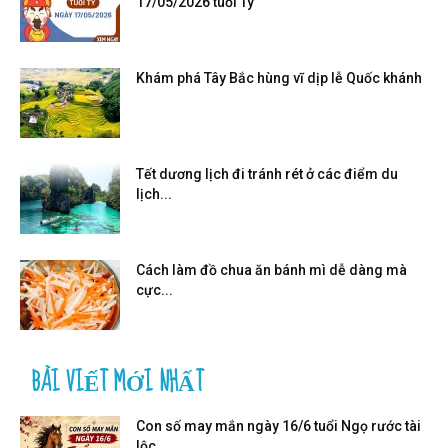
17/05/2026 tuổi Tý
Khám phá Tây Bắc hùng vĩ dịp lễ Quốc khánh
Tết dương lịch đi tránh rét ở các điểm du
lịch...
Cách làm đồ chua ăn bánh mì dễ dàng mà
cực...
BÀI VIẾT MỚI NHẤT
Con số may mắn ngày 16/6 tuổi Ngọ rước tài
lộc...