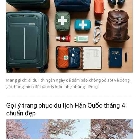
Mang gì khi đi du lịch ngắn ngày để đảm bảo không bỏ sót và đóng
gói thông minh để hành lý luôn nhẹ nhàng, tiện lợi.
Gợi ý trang phục du lịch Hàn Quốc tháng 4
chuẩn đẹp