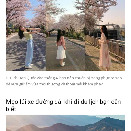
Du lịch Hàn Quốc vào tháng 4, bạn nên chuẩn bị trang phục ra sao
để vừa giữ ấm vừa thời thượng và thoải mái khám phá?
Mẹo lái xe đường dài khi đi du lịch bạn cần
biết