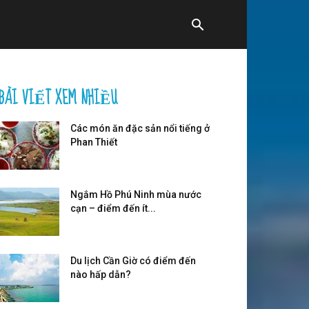
BÀI VIẾT XEM NHIỀU
Các món ăn đặc sản nổi tiếng ở
Phan Thiết
Ngắm Hồ Phú Ninh mùa nước
cạn – điểm đến ít...
Du lịch Cần Giờ có điểm đến
nào hấp dẫn?