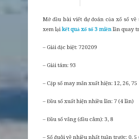
Mở đầu bài viết dự đoán của xổ số v
xem lại
kết quả xổ số 3 miền
lần quay tr
– Giải đặc biệt: 720209
– Giải tám: 93
– Cặp số may mắn xuất hiện: 12, 26, 75
– Đầu số xuất hiện nhiều lần: 7 (4 lần)
– Đầu số vắng (đầu câm): 3, 8
– Số đuôi về nhiều nhất tuần trước: 0, 5 