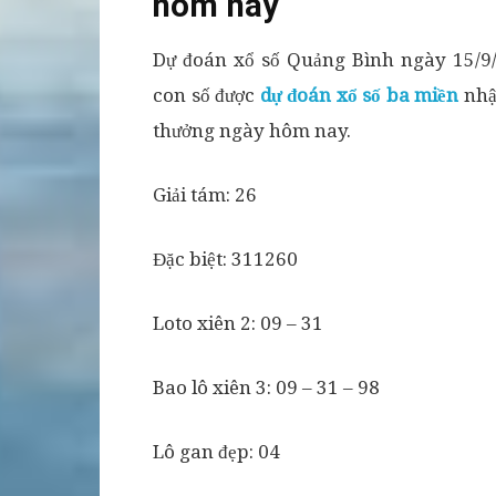
hôm nay
Dự đoán xổ số Quảng Bình ngày 15/9
con số được
dự đoán xổ số ba miền
nhận
thưởng ngày hôm nay.
Giải tám: 26
Đặc biệt: 311260
Loto xiên 2: 09 – 31
Bao lô xiên 3: 09 – 31 – 98
Lô gan đẹp: 04