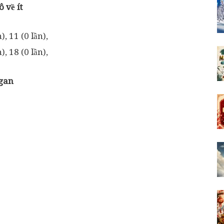
 về ít
), 11 (0 lần),
), 18 (0 lần),
 gan