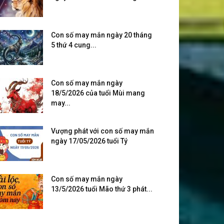
Con số may mắn ngày 20 tháng
5 thứ 4 cung...
Con số may mắn ngày
18/5/2026 của tuổi Mùi mang
may...
Vượng phát với con số may mắn
ngày 17/05/2026 tuổi Tý
Con số may mắn ngày
13/5/2026 tuổi Mão thứ 3 phát...