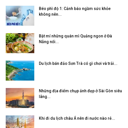
Béo phì độ 1: Cảnh báo ngầm sức khỏe
không nên...
Bật mí những quán mì Quảng ngon ở Đà
Nẵng nổi...
Du lịch bán đảo Sơn Trà có gì chơi và trải...
Những địa điểm chụp ảnh đẹp ở Sài Gòn siêu
lãng...
Khi đi du lịch châu Á nên đi nước nào rẻ...