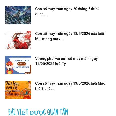
Con số may mắn ngày 20 tháng 5 thứ 4
cung...
Con số may mắn ngày 18/5/2026 của tuổi
Mùi mang may...
Vượng phát với con số may mắn ngày
17/05/2026 tuổi Tý
Con số may mắn ngày 13/5/2026 tuổi Mão
thứ 3 phát...
BÀI VIẾT ĐƯỢC QUAN TÂM