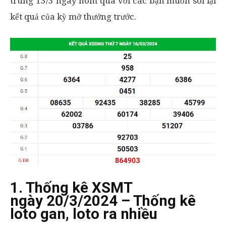
trung 13/3 ngày hôm qua với các bạn muốn soi lại
kết quả của kỳ mở thưởng trước.
1. Thống kê XSMT
ngày 20/3/2024 – Thống kê
loto gan, loto ra nhiều