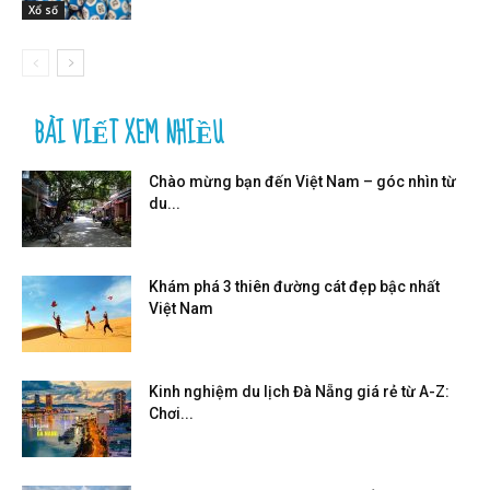
Xổ số
BÀI VIẾT XEM NHIỀU
Chào mừng bạn đến Việt Nam – góc nhìn từ
du...
Khám phá 3 thiên đường cát đẹp bậc nhất
Việt Nam
Kinh nghiệm du lịch Đà Nẵng giá rẻ từ A-Z:
Chơi...