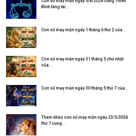
Con số may mắn ngày 5/6/2026 cung Thiên
Bình tăng tài...
Con số may mắn ngày 1 tháng 6 thứ 2 của...
Con số may mắn ngày 31 tháng 5 chủ nhật
của...
Con số may mắn ngày 30 tháng 5 thứ 7 của...
Tham khảo con số may mắn ngày 23/5/2026
thứ 7 cung...