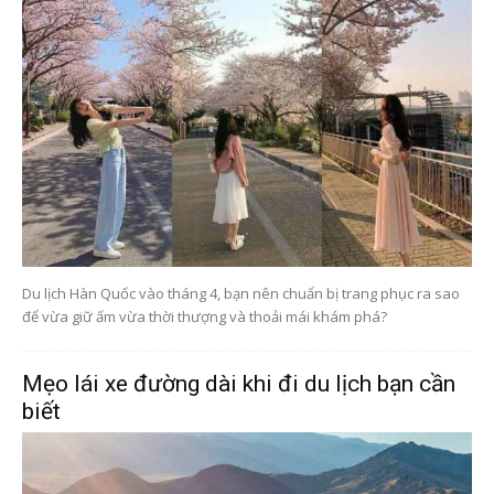
Du lịch Hàn Quốc vào tháng 4, bạn nên chuẩn bị trang phục ra sao
để vừa giữ ấm vừa thời thượng và thoải mái khám phá?
Mẹo lái xe đường dài khi đi du lịch bạn cần
biết