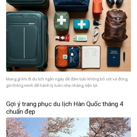
Mang gì khi đi du lịch ngắn ngày để đảm bảo không bỏ sót và đóng
gói thông minh để hành lý luôn nhẹ nhàng, tiện lợi.
Gợi ý trang phục du lịch Hàn Quốc tháng 4
chuẩn đẹp