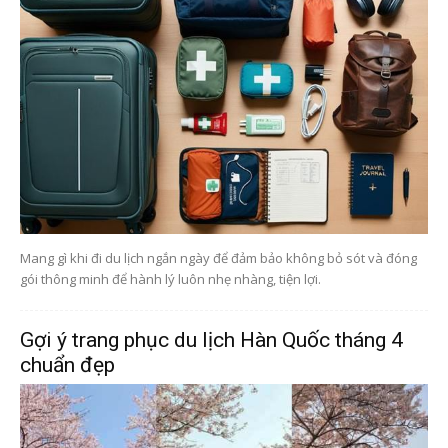
Mang gì khi đi du lịch ngắn ngày để đảm bảo không bỏ sót và đóng
gói thông minh để hành lý luôn nhẹ nhàng, tiện lợi.
Gợi ý trang phục du lịch Hàn Quốc tháng 4
chuẩn đẹp