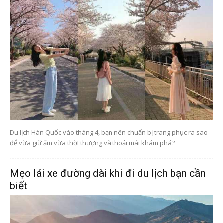
Du lịch Hàn Quốc vào tháng 4, bạn nên chuẩn bị trang phục ra sao
để vừa giữ ấm vừa thời thượng và thoải mái khám phá?
Mẹo lái xe đường dài khi đi du lịch bạn cần
biết