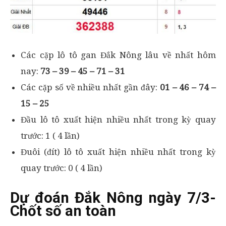
Các cặp lô tô gan Đắk Nông lâu về nhất hôm
nay:
73 – 39 – 45 – 71 – 31
Các cặp số về nhiều nhất gần đây:
01 – 46 – 74 –
15 – 25
Đầu lô tô xuất hiện nhiều nhất trong kỳ quay
trước: 1 ( 4 lần)
Đuôi (đít) lô tô xuất hiện nhiều nhất trong kỳ
quay trước: 0 ( 4 lần)
Dự đoán Đắk Nông ngày 7/3-
Chốt số an toàn