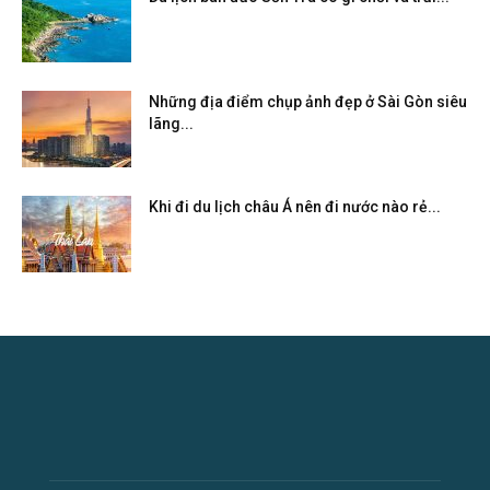
Những địa điểm chụp ảnh đẹp ở Sài Gòn siêu
lãng...
Khi đi du lịch châu Á nên đi nước nào rẻ...