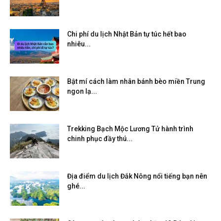
Chi phí du lịch Nhật Bản tự túc hết bao
nhiêu...
Bật mí cách làm nhân bánh bèo miền Trung
ngon lạ...
Trekking Bạch Mộc Lương Tử hành trình
chinh phục đầy thú...
Địa điểm du lịch Đắk Nông nổi tiếng bạn nên
ghé...