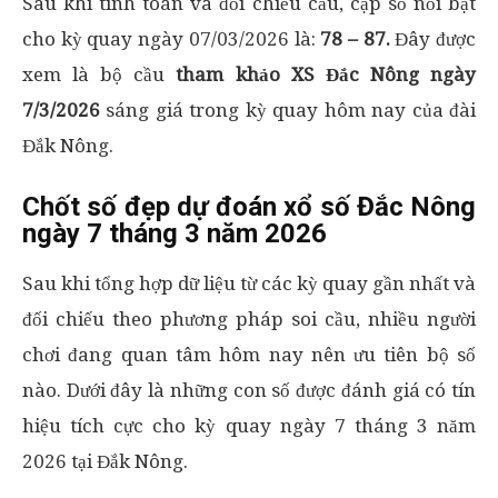
Sau khi tính toán và đối chiếu cầu, cặp số nổi bật
cho kỳ quay ngày 07/03/2026 là:
78 – 87.
Đây được
xem là bộ cầu
tham khảo XS Đắc Nông ngày
7/3/2026
sáng giá trong kỳ quay hôm nay của đài
Đắk Nông.
Chốt số đẹp dự đoán xổ số Đắc Nông
ngày 7 tháng 3 năm 2026
Sau khi tổng hợp dữ liệu từ các kỳ quay gần nhất và
đối chiếu theo phương pháp soi cầu, nhiều người
chơi đang quan tâm hôm nay nên ưu tiên bộ số
nào. Dưới đây là những con số được đánh giá có tín
hiệu tích cực cho kỳ quay ngày 7 tháng 3 năm
2026 tại Đắk Nông.