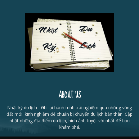
ABOUT US
Nhật ký du lịch - Ghi lại hành trình trải nghiệm qua những vùng
đất mới, kinh nghiệm để chuẩn bị chuyến du lịch bản thân. Cập
nhật những địa điểm du lịch, hình ảnh tuyệt vời nhất để bạn
khám phá.