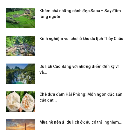
Khám phá những cảnh đẹp Sapa – Say đắm
lòng người
Kinh nghiệm vui chơi ở khu du lịch Thủy Châu
Du lịch Cao Bằng với những điểm đến kỳ vĩ
và...
Chè dừa dầm Hải Phòng: Món ngon đặc sản
của đất...
Mùa hè nên đi du lịch ở đâu có trải nghiệm...