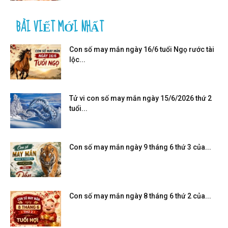
BÀI VIẾT MỚI NHẤT
Con số may mắn ngày 16/6 tuổi Ngọ rước tài
lộc...
Tử vi con số may mắn ngày 15/6/2026 thứ 2
tuổi...
Con số may mắn ngày 9 tháng 6 thứ 3 của...
Con số may mắn ngày 8 tháng 6 thứ 2 của...