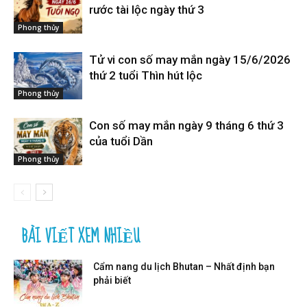
rước tài lộc ngày thứ 3
Phong thủy
Tử vi con số may mắn ngày 15/6/2026
thứ 2 tuổi Thìn hút lộc
Phong thủy
Con số may mắn ngày 9 tháng 6 thứ 3
của tuổi Dần
Phong thủy
BÀI VIẾT XEM NHIỀU
Cẩm nang du lịch Bhutan – Nhất định bạn
phải biết