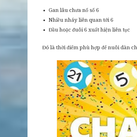
Gan lâu chưa nổ số 6
Nhiều nháy liên quan tới 6
Đầu hoặc đuôi 6 xuất hiện liên tục
Đó là thời điểm phù hợp để nuôi dàn ch