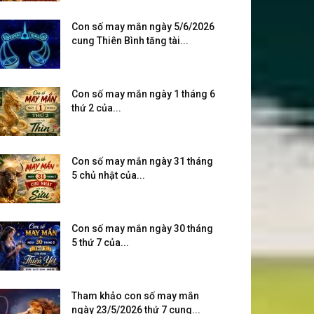
Con số may mắn ngày 5/6/2026
cung Thiên Bình tăng tài...
Con số may mắn ngày 1 tháng 6
thứ 2 của...
Con số may mắn ngày 31 tháng
5 chủ nhật của...
Con số may mắn ngày 30 tháng
5 thứ 7 của...
Tham khảo con số may mắn
ngày 23/5/2026 thứ 7 cung...