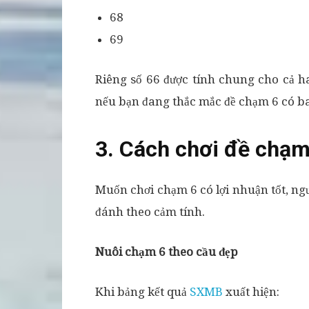
68
69
Riêng số 66 được tính chung cho cả h
nếu bạn đang thắc mắc đề chạm 6 có ba
3. Cách chơi đề chạm
Muốn chơi chạm 6 có lợi nhuận tốt, ng
đánh theo cảm tính.
Nuôi chạm 6 theo cầu đẹp
Khi bảng kết quả
SXMB
xuất hiện: