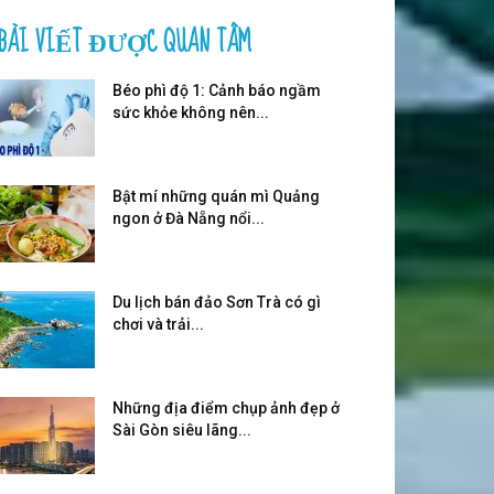
BÀI VIẾT ĐƯỢC QUAN TÂM
Béo phì độ 1: Cảnh báo ngầm
sức khỏe không nên...
Bật mí những quán mì Quảng
ngon ở Đà Nẵng nổi...
Du lịch bán đảo Sơn Trà có gì
chơi và trải...
Những địa điểm chụp ảnh đẹp ở
Sài Gòn siêu lãng...