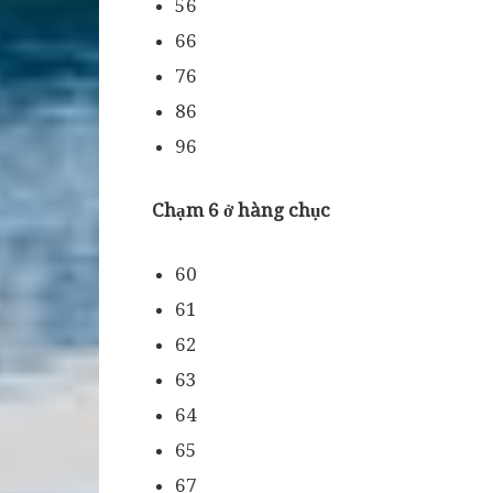
56
66
76
86
96
Chạm 6 ở hàng chục
60
61
62
63
64
65
67