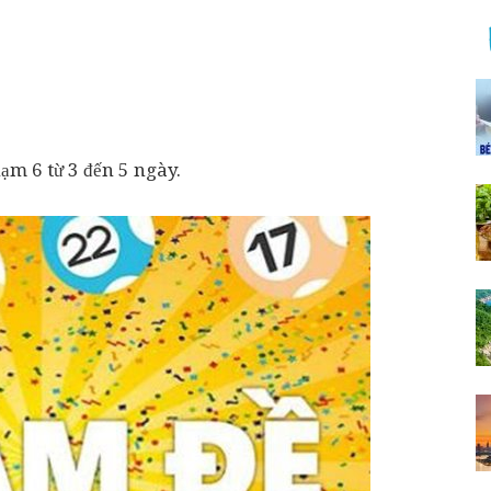
ạm 6 từ 3 đến 5 ngày.