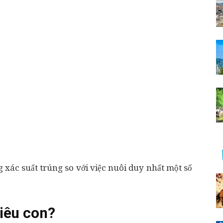
 xác suất trúng so với việc nuôi duy nhất một số
iêu con?