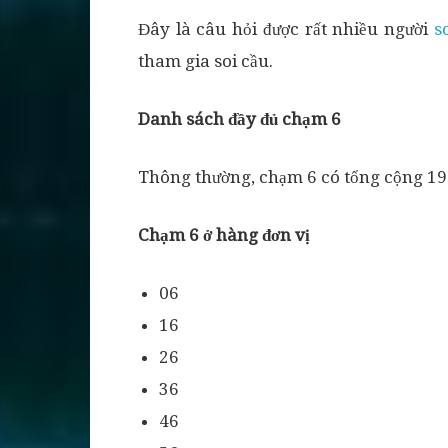
Đây là câu hỏi được rất nhiều người
s
tham gia soi cầu.
Danh sách đầy đủ chạm 6
Thông thường, chạm 6 có tổng cộng 19
Chạm 6 ở hàng đơn vị
06
16
26
36
46