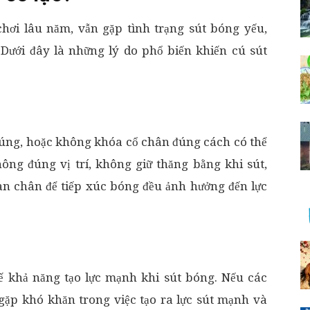
chơi lâu năm, vẫn gặp tình trạng sút bóng yếu,
 Dưới đây là những lý do phổ biến khiến cú sút
 đúng, hoặc không khóa cổ chân đúng cách có thể
hông đúng vị trí, không giữ thăng bằng khi sút,
 chân để tiếp xúc bóng đều ảnh hưởng đến lực
ế khả năng tạo lực mạnh khi sút bóng. Nếu các
ặp khó khăn trong việc tạo ra lực sút mạnh và