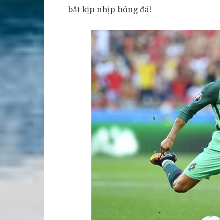
bắt kịp nhịp bóng đá!