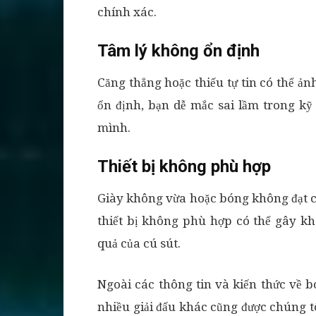
chính xác.
Tâm lý không ổn định
Căng thẳng hoặc thiếu tự tin có thể ả
ổn định, bạn dễ mắc sai lầm trong kỹ
mình.
Thiết bị không phù hợp
Giày không vừa hoặc bóng không đạt c
thiết bị không phù hợp có thể gây kh
quả của cú sút.
Ngoài các thông tin và kiến thức về 
nhiều giải đấu khác cũng được chúng 