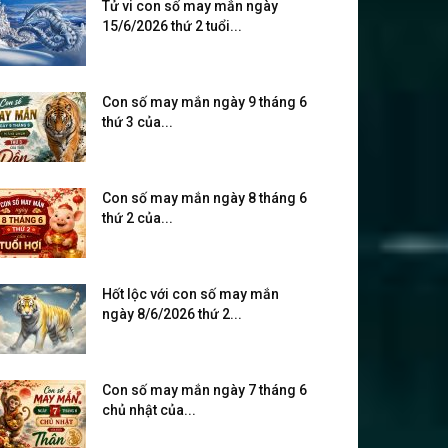
Tử vi con số may mắn ngày
15/6/2026 thứ 2 tuổi...
Con số may mắn ngày 9 tháng 6
thứ 3 của...
Con số may mắn ngày 8 tháng 6
thứ 2 của...
Hốt lộc với con số may mắn
ngày 8/6/2026 thứ 2...
Con số may mắn ngày 7 tháng 6
chủ nhật của...