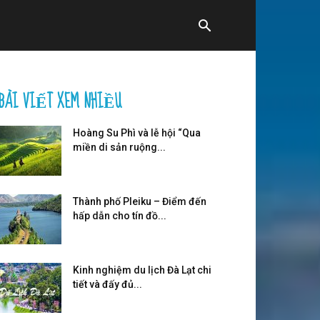
BÀI VIẾT XEM NHIỀU
Hoàng Su Phì và lễ hội “Qua
miền di sản ruộng...
Thành phố Pleiku – Điểm đến
hấp dẫn cho tín đồ...
Kinh nghiệm du lịch Đà Lạt chi
tiết và đấy đủ...