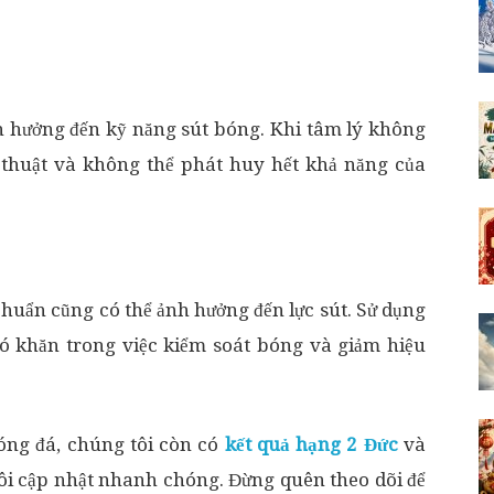
nh hưởng đến kỹ năng sút bóng. Khi tâm lý không
 thuật và không thể phát huy hết khả năng của
huẩn cũng có thể ảnh hưởng đến lực sút. Sử dụng
ó khăn trong việc kiểm soát bóng và giảm hiệu
bóng đá, chúng tôi còn có
kết quả hạng 2 Đức
và
tôi cập nhật nhanh chóng. Đừng quên theo dõi để