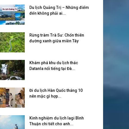
Du lịch Quảng Trị – Những điểm
đến không phải ai...
Rừng tràm Trà Sư: Chốn thiên
đường xanh giữa miền Tây
Khám phá khu du lịch thác
Datanla nổi tiếng tại Đà...
Đi du lịch Hàn Quốc tháng 10
nên mặc gì hợp...
Kinh nghiệm du lịch lagi Bình
Thuận chi tiết cho anh...