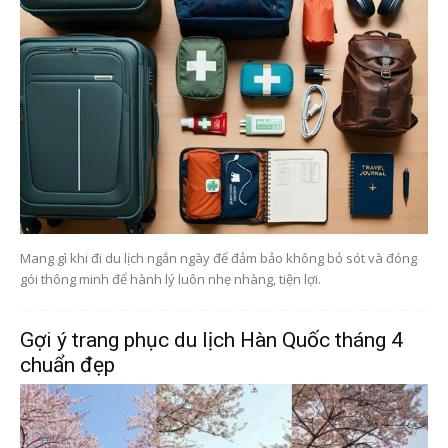
Mang gì khi đi du lịch ngắn ngày để đảm bảo không bỏ sót và đóng
gói thông minh để hành lý luôn nhẹ nhàng, tiện lợi.
Gợi ý trang phục du lịch Hàn Quốc tháng 4
chuẩn đẹp