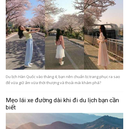
Du lịch Hàn Quốc vào tháng 4, bạn nên chuẩn bị trang phục ra sao
để vừa giữ ấm vừa thời thượng và thoải mái khám phá?
Mẹo lái xe đường dài khi đi du lịch bạn cần
biết