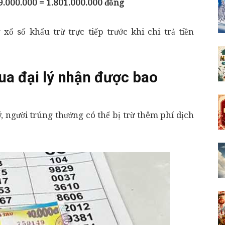
99.000.000 = 1.801.000.000 đồng
ổ số khấu trừ trực tiếp trước khi chi trả tiền
qua đại lý nhận được bao
, người trúng thưởng có thể bị trừ thêm phí dịch