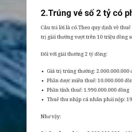
2.Trúng vé số 2 tỷ có 
Câu trả lời là có.Theo quy định về thu
trị giải thưởng vượt trên 10 triệu đồng 
Đối với giải thưởng 2 tỷ đồng:
Giá trị trúng thưởng: 2.000.000.000
Phần được miễn thuế: 10.000.000 đồ
Phần tính thuế: 1.990.000.000 đồng
Thuế thu nhập cá nhân phải nộp: 1
Như vậy: