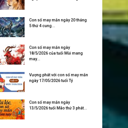
Con số may mắn ngày 20 tháng
5 thứ 4 cung...
Con số may mắn ngày
18/5/2026 của tuổi Mùi mang
may...
Vượng phát với con số may mắn
ngày 17/05/2026 tuổi Tý
Con số may mắn ngày
13/5/2026 tuổi Mão thứ 3 phát...