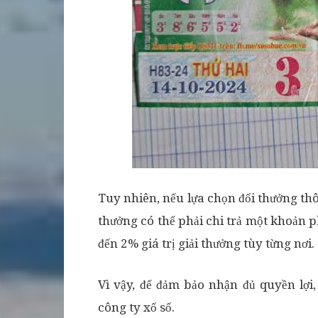
Tuy nhiên, nếu lựa chọn đổi thưởng thô
thưởng có thể phải chi trả một khoản 
đến 2% giá trị giải thưởng tùy từng nơi.
Vì vậy, để đảm bảo nhận đủ quyền lợi,
công ty xổ số.