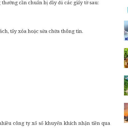
thưởng cần chuẩn bị đầy đủ các giấy tờ sau:
ch, tẩy xóa hoặc sửa chữa thông tin.
, nhiều công ty xổ số khuyến khích nhận tiền qua