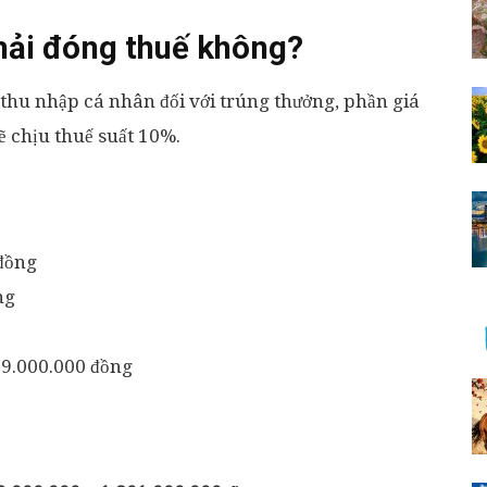
phải đóng thuế không?
ế thu nhập cá nhân đối với trúng thưởng, phần giá
sẽ chịu thuế suất 10%.
 đồng
ng
99.000.000 đồng