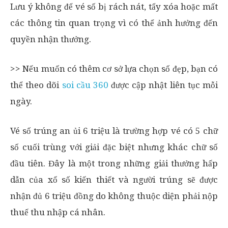
Lưu ý không để vé số bị rách nát, tẩy xóa hoặc mất
các thông tin quan trọng vì có thể ảnh hưởng đến
quyền nhận thưởng.
>> Nếu muốn có thêm cơ sở lựa chọn số đẹp, bạn có
thể theo dõi
soi cầu 360
được cập nhật liên tục mỗi
ngày.
Vé số trúng an ủi 6 triệu là trường hợp vé có 5 chữ
số cuối trùng với giải đặc biệt nhưng khác chữ số
đầu tiên. Đây là một trong những giải thưởng hấp
dẫn của xổ số kiến thiết và người trúng sẽ được
nhận đủ 6 triệu đồng do không thuộc diện phải nộp
thuế thu nhập cá nhân.