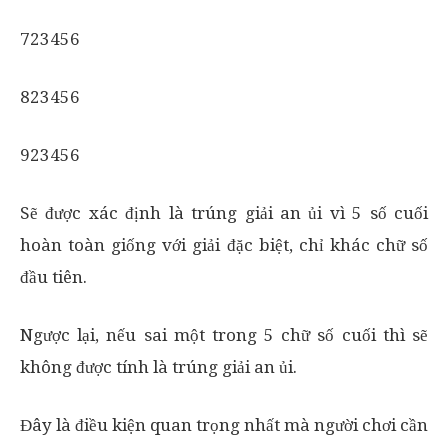
723456
823456
923456
Sẽ được xác định là trúng giải an ủi vì 5 số cuối
hoàn toàn giống với giải đặc biệt, chỉ khác chữ số
đầu tiên.
Ngược lại, nếu sai một trong 5 chữ số cuối thì sẽ
không được tính là trúng giải an ủi.
Đây là điều kiện quan trọng nhất mà người chơi cần