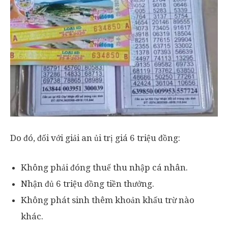
Do đó, đối với giải an ủi trị giá 6 triệu đồng:
Không phải đóng thuế thu nhập cá nhân.
Nhận đủ 6 triệu đồng tiền thưởng.
Không phát sinh thêm khoản khấu trừ nào
khác.