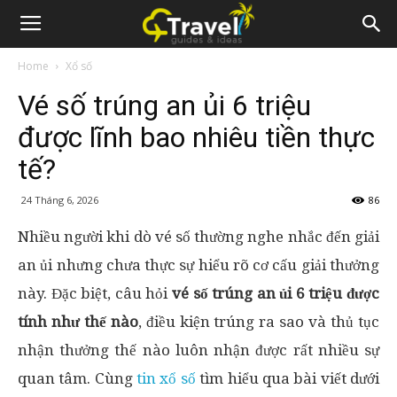
Home
Xổ số
Vé số trúng an ủi 6 triệu
được lĩnh bao nhiêu tiền thực
tế?
24 Tháng 6, 2026
86
Nhiều người khi dò vé số thường nghe nhắc đến giải
an ủi nhưng chưa thực sự hiểu rõ cơ cấu giải thưởng
này. Đặc biệt, câu hỏi
vé số trúng an ủi 6 triệu được
tính như thế nào
, điều kiện trúng ra sao và thủ tục
nhận thưởng thế nào luôn nhận được rất nhiều sự
quan tâm. Cùng
tin xổ số
tìm hiểu qua bài viết dưới