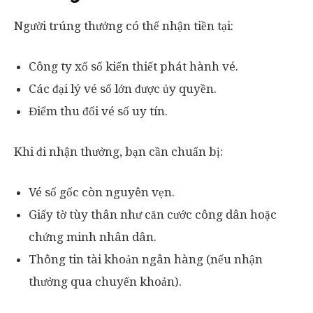
Người trúng thưởng có thể nhận tiền tại:
Công ty xổ số kiến thiết phát hành vé.
Các đại lý vé số lớn được ủy quyền.
Điểm thu đổi vé số uy tín.
Khi đi nhận thưởng, bạn cần chuẩn bị:
Vé số gốc còn nguyên vẹn.
Giấy tờ tùy thân như căn cước công dân hoặc
chứng minh nhân dân.
Thông tin tài khoản ngân hàng (nếu nhận
thưởng qua chuyển khoản).