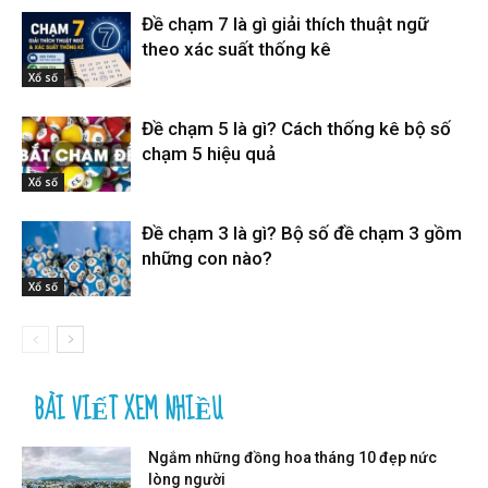
Đề chạm 7 là gì giải thích thuật ngữ
theo xác suất thống kê
Xổ số
Đề chạm 5 là gì? Cách thống kê bộ số
chạm 5 hiệu quả
Xổ số
Đề chạm 3 là gì? Bộ số đề chạm 3 gồm
những con nào?
Xổ số
BÀI VIẾT XEM NHIỀU
Ngắm những đồng hoa tháng 10 đẹp nức
lòng người