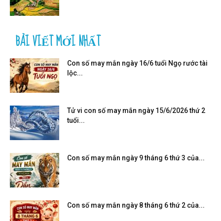
BÀI VIẾT MỚI NHẤT
Con số may mắn ngày 16/6 tuổi Ngọ rước tài
lộc...
Tử vi con số may mắn ngày 15/6/2026 thứ 2
tuổi...
Con số may mắn ngày 9 tháng 6 thứ 3 của...
Con số may mắn ngày 8 tháng 6 thứ 2 của...