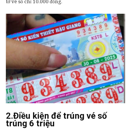
tờ vé số chỉ 10.000 đồng.
2.Điều kiện để trúng vé số
trúng 6 triệu