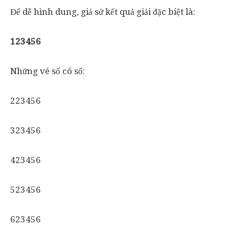
Để dễ hình dung, giả sử kết quả giải đặc biệt là:
123456
Những vé số có số:
223456
323456
423456
523456
623456