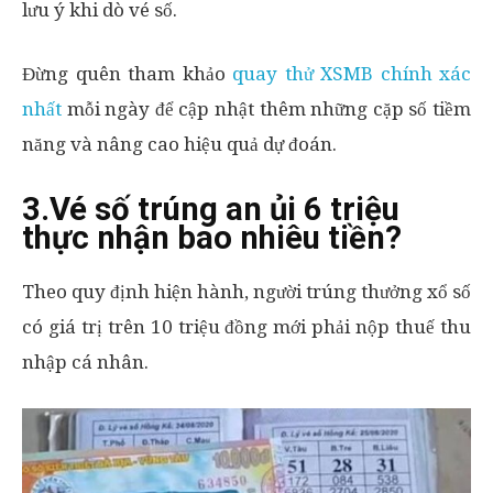
lưu ý khi dò vé số.
Đừng quên tham khảo
quay thử XSMB chính xác
nhất
mỗi ngày để cập nhật thêm những cặp số tiềm
năng và nâng cao hiệu quả dự đoán.
3.Vé số trúng an ủi 6 triệu
thực nhận bao nhiêu tiền?
Theo quy định hiện hành, người trúng thưởng xổ số
có giá trị trên 10 triệu đồng mới phải nộp thuế thu
nhập cá nhân.