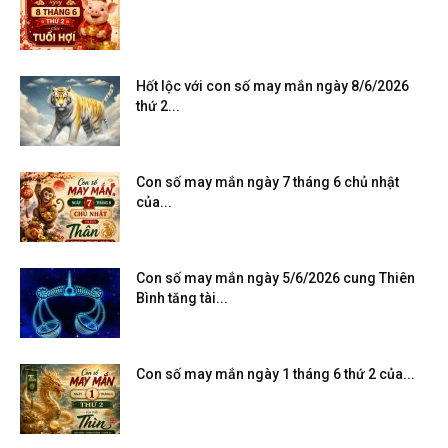
Hốt lộc với con số may mắn ngày 8/6/2026
thứ 2...
Con số may mắn ngày 7 tháng 6 chủ nhật
của...
Con số may mắn ngày 5/6/2026 cung Thiên
Bình tăng tài...
Con số may mắn ngày 1 tháng 6 thứ 2 của...