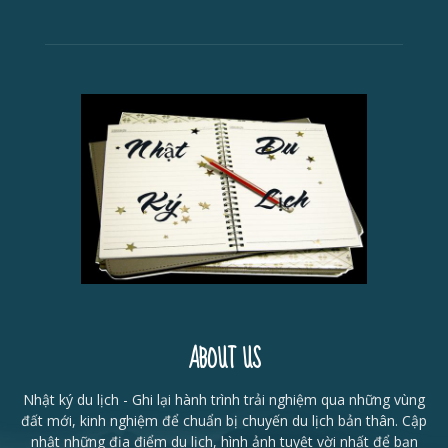
ABOUT US
Nhật ký du lịch - Ghi lại hành trình trải nghiệm qua những vùng
đất mới, kinh nghiệm để chuẩn bị chuyến du lịch bản thân. Cập
nhật những địa điểm du lịch, hình ảnh tuyệt vời nhất để bạn