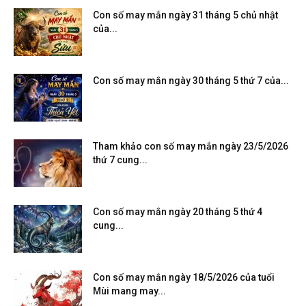
Con số may mắn ngày 31 tháng 5 chủ nhật
của...
Con số may mắn ngày 30 tháng 5 thứ 7 của...
Tham khảo con số may mắn ngày 23/5/2026
thứ 7 cung...
Con số may mắn ngày 20 tháng 5 thứ 4
cung...
Con số may mắn ngày 18/5/2026 của tuổi
Mùi mang may...