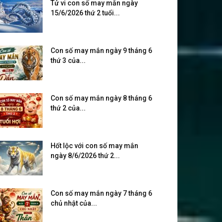
Tử vi con số may mắn ngày
15/6/2026 thứ 2 tuổi...
Con số may mắn ngày 9 tháng 6
thứ 3 của...
Con số may mắn ngày 8 tháng 6
thứ 2 của...
Hốt lộc với con số may mắn
ngày 8/6/2026 thứ 2...
Con số may mắn ngày 7 tháng 6
chủ nhật của...