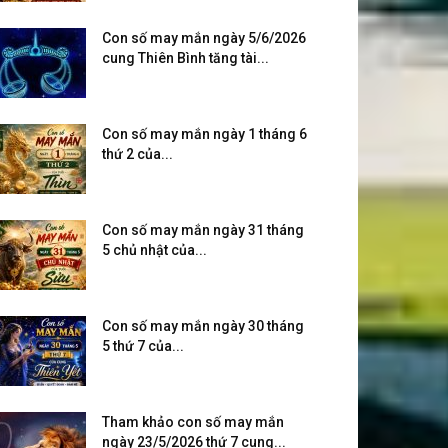
Con số may mắn ngày 5/6/2026
cung Thiên Bình tăng tài...
Con số may mắn ngày 1 tháng 6
thứ 2 của...
Con số may mắn ngày 31 tháng
5 chủ nhật của...
Con số may mắn ngày 30 tháng
5 thứ 7 của...
Tham khảo con số may mắn
ngày 23/5/2026 thứ 7 cung...