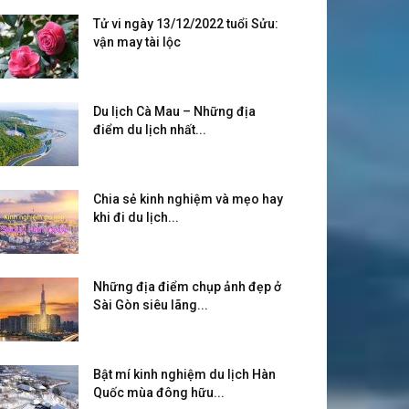
Tử vi ngày 13/12/2022 tuổi Sửu:
vận may tài lộc
Du lịch Cà Mau – Những địa
điểm du lịch nhất...
Chia sẻ kinh nghiệm và mẹo hay
khi đi du lịch...
Những địa điểm chụp ảnh đẹp ở
Sài Gòn siêu lãng...
Bật mí kinh nghiệm du lịch Hàn
Quốc mùa đông hữu...