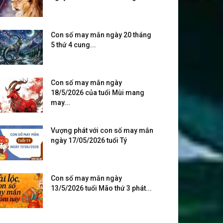
Con số may mắn ngày 20 tháng
5 thứ 4 cung...
Con số may mắn ngày
18/5/2026 của tuổi Mùi mang
may...
Vượng phát với con số may mắn
ngày 17/05/2026 tuổi Tý
Con số may mắn ngày
13/5/2026 tuổi Mão thứ 3 phát...