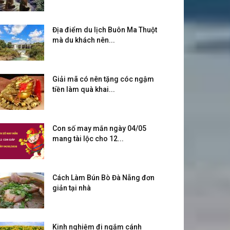
Địa điểm du lịch Buôn Ma Thuột
mà du khách nên...
Giải mã có nên tặng cóc ngậm
tiền làm quà khai...
Con số may mắn ngày 04/05
mang tài lộc cho 12...
Cách Làm Bún Bò Đà Nẵng đơn
giản tại nhà
Kinh nghiệm đi ngắm cánh