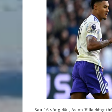
Sau 16 vòng đấu, Aston Villa đứng th