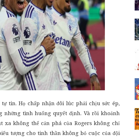
 tự tin. Họ chấp nhận đôi lúc phải chịu sức ép,
ng những tình huống quyết định. Và rồi khoảnh
út xa không thể cản phá của Rogers không chỉ
iểu tượng cho tinh thần không bỏ cuộc của đội