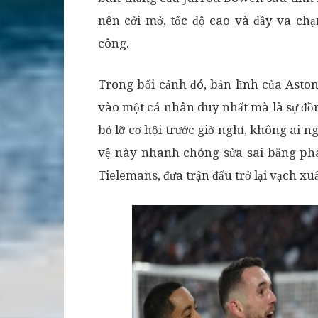
nên cởi mở, tốc độ cao và đầy va chạ
công.
Trong bối cảnh đó, bản lĩnh của Aston
vào một cá nhân duy nhất mà là sự đồ
bỏ lỡ cơ hội trước giờ nghỉ, không ai n
vệ này nhanh chóng sửa sai bằng pha
Tielemans, đưa trận đấu trở lại vạch xu