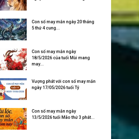
Con số may mắn ngày 20 tháng
5 thứ 4 cung...
Con số may mắn ngày
18/5/2026 của tuổi Mùi mang
may...
Vượng phát với con số may mắn
ngày 17/05/2026 tuổi Tý
Con số may mắn ngày
13/5/2026 tuổi Mão thứ 3 phát...