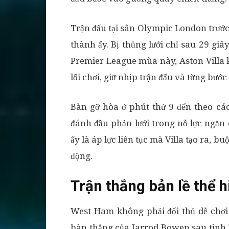
Trận đấu tại sân Olympic London trướ
thành ấy. Bị thủng lưới chỉ sau 29 giâ
Premier League mùa này, Aston Villa kh
lối chơi, giữ nhịp trận đấu và từng bước
Bàn gỡ hòa ở phút thứ 9 đến theo cá
đánh đầu phản lưới trong nỗ lực ngăn
ấy là áp lực liên tục mà Villa tạo ra, 
động.
Trận thắng bản lề thể 
West Ham không phải đối thủ dễ chơi v
bàn thắng của Jarrod Bowen sau tình 