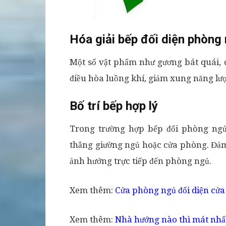
Hóa giải bếp đối diện phòng
Một số vật phẩm như gương bát quái, 
điều hòa luồng khí, giảm xung năng lư
Bố trí bếp hợp lý
Trong trường hợp bếp đối phòng ngủ
thẳng giường ngủ hoặc cửa phòng. Đảm
ảnh hưởng trực tiếp đến phòng ngủ.
Xem thêm:
Cửa phòng ngủ đối diện cửa
Xem thêm:
Nhà hướng nào thì mát nh