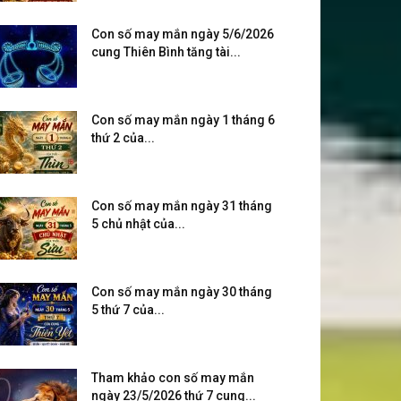
Con số may mắn ngày 5/6/2026
cung Thiên Bình tăng tài...
Con số may mắn ngày 1 tháng 6
thứ 2 của...
Con số may mắn ngày 31 tháng
5 chủ nhật của...
Con số may mắn ngày 30 tháng
5 thứ 7 của...
Tham khảo con số may mắn
ngày 23/5/2026 thứ 7 cung...