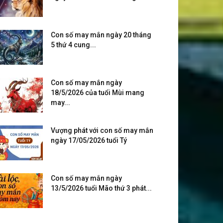
Con số may mắn ngày 20 tháng
5 thứ 4 cung...
Con số may mắn ngày
18/5/2026 của tuổi Mùi mang
may...
Vượng phát với con số may mắn
ngày 17/05/2026 tuổi Tý
Con số may mắn ngày
13/5/2026 tuổi Mão thứ 3 phát...