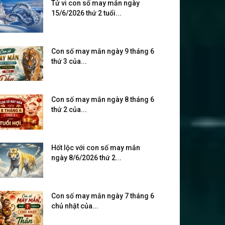
Tử vi con số may mắn ngày
15/6/2026 thứ 2 tuổi...
Con số may mắn ngày 9 tháng 6
thứ 3 của...
Con số may mắn ngày 8 tháng 6
thứ 2 của...
Hốt lộc với con số may mắn
ngày 8/6/2026 thứ 2...
Con số may mắn ngày 7 tháng 6
chủ nhật của...