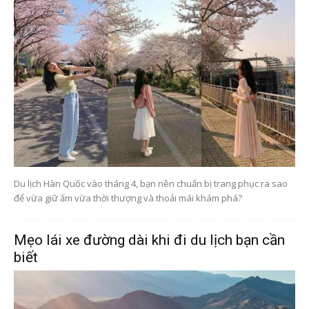
Du lịch Hàn Quốc vào tháng 4, bạn nên chuẩn bị trang phục ra sao
để vừa giữ ấm vừa thời thượng và thoải mái khám phá?
Mẹo lái xe đường dài khi đi du lịch bạn cần
biết