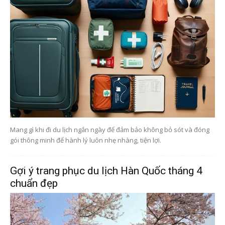
Mang gì khi đi du lịch ngắn ngày để đảm bảo không bỏ sót và đóng
gói thông minh để hành lý luôn nhẹ nhàng, tiện lợi.
Gợi ý trang phục du lịch Hàn Quốc tháng 4
chuẩn đẹp