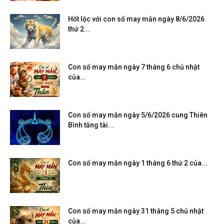
Hốt lộc với con số may mắn ngày 8/6/2026
thứ 2...
Con số may mắn ngày 7 tháng 6 chủ nhật
của...
Con số may mắn ngày 5/6/2026 cung Thiên
Bình tăng tài...
Con số may mắn ngày 1 tháng 6 thứ 2 của...
Con số may mắn ngày 31 tháng 5 chủ nhật
của...