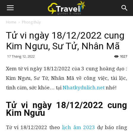
Home
Phong thủy
Tử vi ngày 18/12/2022 cung
Kim Ngưu, Sư Tử, Nhân Mã
17 Tháng 12, 2022
1027
Xem tử vi ngày 18/12/2022 của 3 cung hoàng đạo :
Kim Ngưu, Sư Tử, Nhân Mã về công việc, tài lộc,
tình cảm, sức khỏe… tại
Nhatkydulich.net
nhé!
Tử vi ngày 18/12/2022 cung
Kim Ngưu
Tử vi 18/12/2022 theo
lịch âm 2023
dự báo rằng