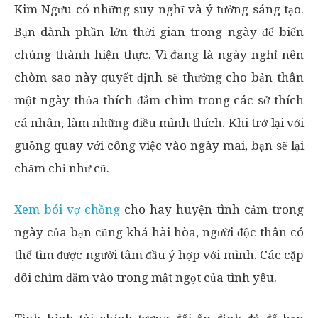
Kim Ngưu có những suy nghĩ và ý tưởng sáng tạo.
Bạn dành phần lớn thời gian trong ngày để biến
chúng thành hiện thực. Vì đang là ngày nghỉ nên
chòm sao này quyết định sẽ thưởng cho bản thân
một ngày thỏa thích đắm chìm trong các sở thích
cá nhân, làm những điều mình thích. Khi trở lại với
guồng quay với công việc vào ngày mai, bạn sẽ lại
chăm chỉ như cũ.
Xem bói vợ chồng
cho hay huyện tình cảm trong
ngày của bạn cũng khá hài hòa, người độc thân có
thể tìm được người tâm đầu ý hợp với mình. Các cặp
đôi chìm đắm vào trong mật ngọt của tình yêu.