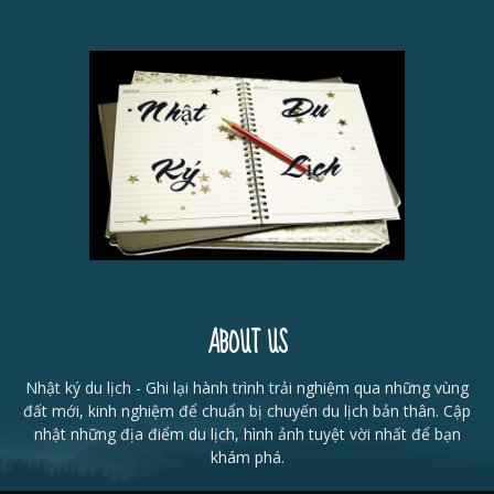
ABOUT US
Nhật ký du lịch - Ghi lại hành trình trải nghiệm qua những vùng
đất mới, kinh nghiệm để chuẩn bị chuyến du lịch bản thân. Cập
nhật những địa điểm du lịch, hình ảnh tuyệt vời nhất để bạn
khám phá.