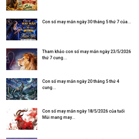
Con số may mắn ngày 30 tháng 5 thứ 7 của...
Tham khảo con số may mắn ngày 23/5/2026
thứ 7 cung...
Con số may mắn ngày 20 tháng 5 thứ 4
cung...
Con số may mắn ngày 18/5/2026 của tuổi
Mùi mang may...