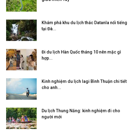
Khám phá khu du lịch thác Datanla nổi tiếng
tại Đà...
Đi du lịch Hàn Quốc tháng 10 nên mặc gì
hợp...
Kinh nghiệm du lịch lagi Bình Thuận chi tiết
cho anh...
Du lịch Thung Nắng: kinh nghiệm đi cho
người mới