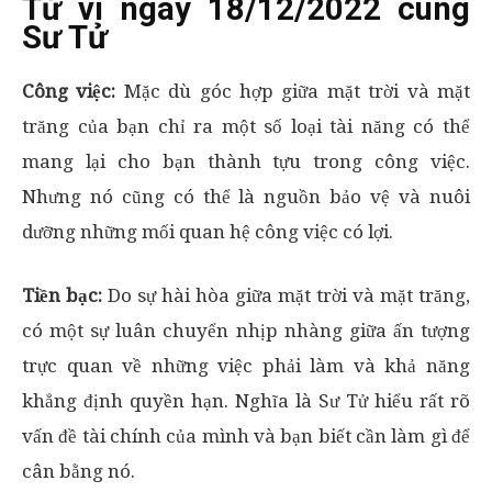
Tử vi ngày 18/12/2022 cung
Sư Tử
Công việc:
Mặc dù góc hợp giữa mặt trời và mặt
trăng của bạn chỉ ra một số loại tài năng có thể
mang lại cho bạn thành tựu trong công việc.
Nhưng nó cũng có thể là nguồn bảo vệ và nuôi
dưỡng những mối quan hệ công việc có lợi.
Tiền bạc:
Do sự hài hòa giữa mặt trời và mặt trăng,
có một sự luân chuyển nhịp nhàng giữa ấn tượng
trực quan về những việc phải làm và khả năng
khẳng định quyền hạn. Nghĩa là Sư Tử hiểu rất rõ
vấn đề tài chính của mình và bạn biết cần làm gì để
cân bằng nó.