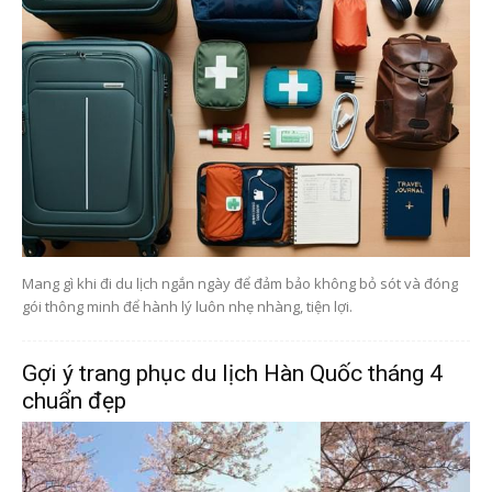
Mang gì khi đi du lịch ngắn ngày để đảm bảo không bỏ sót và đóng
gói thông minh để hành lý luôn nhẹ nhàng, tiện lợi.
Gợi ý trang phục du lịch Hàn Quốc tháng 4
chuẩn đẹp