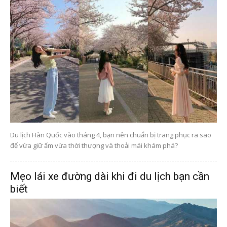
Du lịch Hàn Quốc vào tháng 4, bạn nên chuẩn bị trang phục ra sao
để vừa giữ ấm vừa thời thượng và thoải mái khám phá?
Mẹo lái xe đường dài khi đi du lịch bạn cần
biết