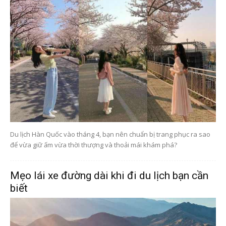
Du lịch Hàn Quốc vào tháng 4, bạn nên chuẩn bị trang phục ra sao
để vừa giữ ấm vừa thời thượng và thoải mái khám phá?
Mẹo lái xe đường dài khi đi du lịch bạn cần
biết