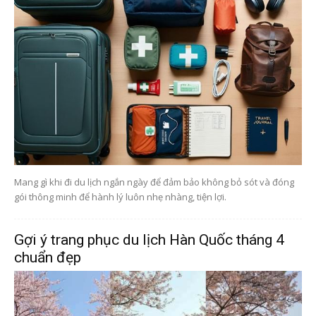
Mang gì khi đi du lịch ngắn ngày để đảm bảo không bỏ sót và đóng
gói thông minh để hành lý luôn nhẹ nhàng, tiện lợi.
Gợi ý trang phục du lịch Hàn Quốc tháng 4
chuẩn đẹp