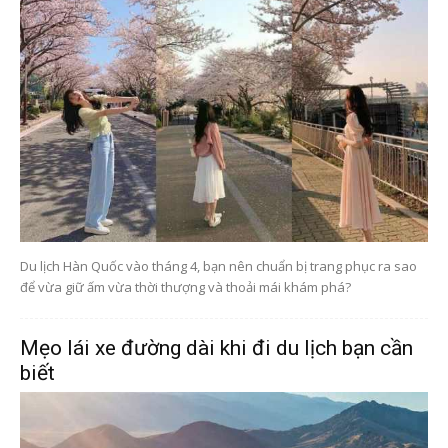
Du lịch Hàn Quốc vào tháng 4, bạn nên chuẩn bị trang phục ra sao
để vừa giữ ấm vừa thời thượng và thoải mái khám phá?
Mẹo lái xe đường dài khi đi du lịch bạn cần
biết