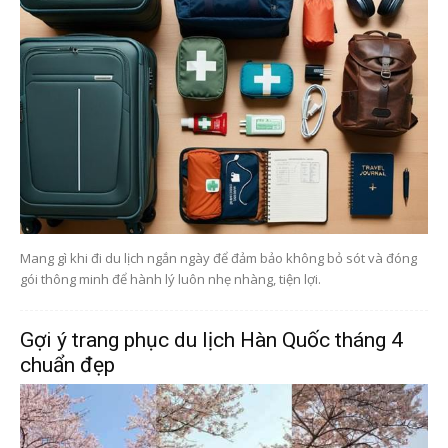
Mang gì khi đi du lịch ngắn ngày để đảm bảo không bỏ sót và đóng
gói thông minh để hành lý luôn nhẹ nhàng, tiện lợi.
Gợi ý trang phục du lịch Hàn Quốc tháng 4
chuẩn đẹp