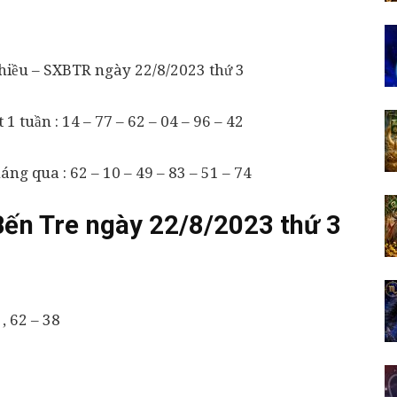
hiều – SXBTR ngày 22/8/2023 thứ 3
1 tuần : 14 – 77 – 62 – 04 – 96 – 42
áng qua : 62 – 10 – 49 – 83 – 51 – 74
Bến Tre ngày 22/8/2023 thứ 3
 , 62 – 38