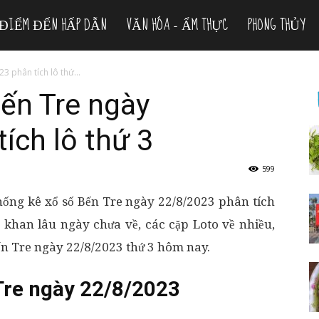
ĐIỂM ĐẾN HẤP DẪN
VĂN HÓA – ẨM THỰC
PHONG THỦY
3 phân tích lô thứ...
ến Tre ngày
ích lô thứ 3
599
ng kê xổ số Bến Tre ngày 22/8/2023 phân tích
số khan lâu ngày chưa về, các cặp Loto về nhiều,
n Tre ngày 22/8/2023 thứ 3 hôm nay.
Tre ngày 22/8/2023