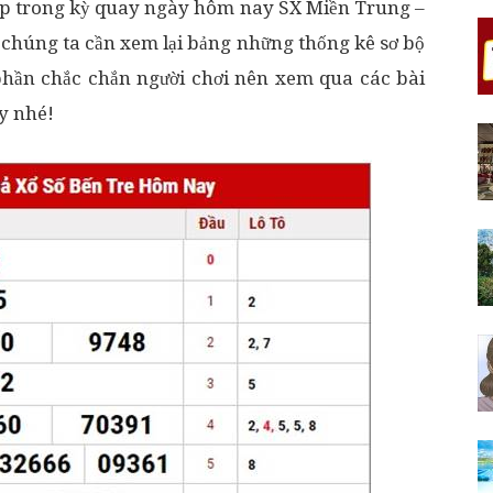
đẹp trong kỳ quay ngày hôm nay SX Miền Trung –
chúng ta cần xem lại bảng những thống kê sơ bộ
phần chắc chắn người chơi nên xem qua các bài
y nhé!