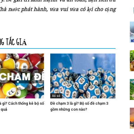
Nhà nước phát hành, vừa vui vừa có lợi cho cộng
NG TÁC GIẢ
Xổ số
à gì? Cách thống kê bộ số
Đề chạm 3 là gì? Bộ số đề chạm 3
 quả
gồm những con nào?