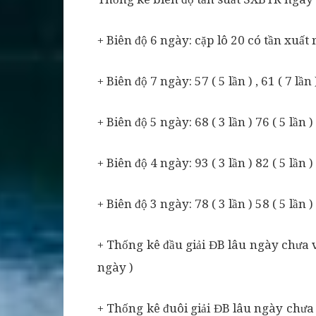
+ Biên độ 6 ngày: cặp lô 20 có tần xuất 
+ Biên độ 7 ngày: 57 ( 5 lần ) , 61 ( 7 lần ) 
+ Biên độ 5 ngày: 68 ( 3 lần ) 76 ( 5 lần ) ,
+ Biên độ 4 ngày: 93 ( 3 lần ) 82 ( 5 lần ) ,
+ Biên độ 3 ngày: 78 ( 3 lần ) 58 ( 5 lần ) ,
+ Thống kê đầu giải ĐB lâu ngày chưa về 
ngày )
+ Thống kê đuôi giải ĐB lâu ngày chưa về