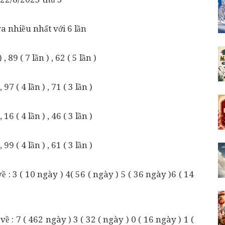
ra nhiều nhất với 6 lần
, 89 ( 7 lần ) , 62 ( 5 lần )
 97 ( 4 lần ) , 71 ( 3 lần )
 16 ( 4 lần ) , 46 ( 3 lần )
 99 ( 4 lần ) , 61 ( 3 lần )
: 3 ( 10 ngày ) 4( 56 ( ngày ) 5 ( 36 ngày )6 ( 14
 : 7 ( 462 ngày ) 3 ( 32 ( ngày ) 0 ( 16 ngày ) 1 (