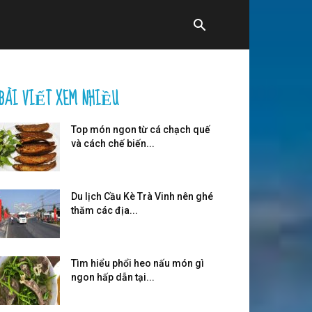
BÀI VIẾT XEM NHIỀU
Top món ngon từ cá chạch quế
và cách chế biến...
Du lịch Cầu Kè Trà Vinh nên ghé
thăm các địa...
Tìm hiểu phổi heo nấu món gì
ngon hấp dẫn tại...