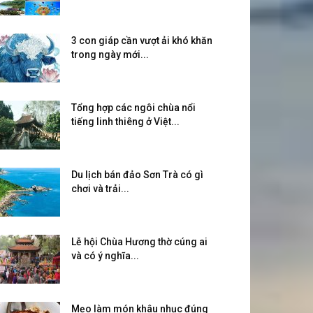
3 con giáp cần vượt ải khó khăn
trong ngày mới...
Tổng hợp các ngôi chùa nổi
tiếng linh thiêng ở Việt...
Du lịch bán đảo Sơn Trà có gì
chơi và trải...
Lễ hội Chùa Hương thờ cúng ai
và có ý nghĩa...
Mẹo làm món khâu nhục đúng