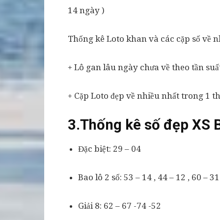
14 ngày )
Thống kê Loto khan và các cặp số về n
+ Lô gan lâu ngày chưa về theo tần suất 
+ Cặp Loto đẹp về nhiều nhất trong 1 th
3.Thống kê số đẹp XS 
Đặc biệt: 29 – 04
Bao lô 2 số: 53 – 14 , 44 – 12 , 60 – 31
Giải 8: 62 – 67 -74 -52