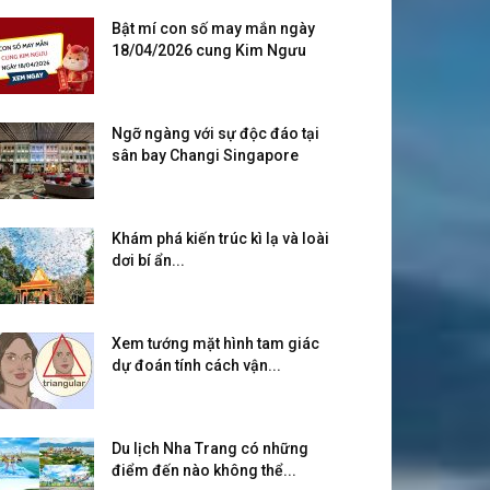
Bật mí con số may mắn ngày
18/04/2026 cung Kim Ngưu
Ngỡ ngàng với sự độc đáo tại
sân bay Changi Singapore
Khám phá kiến trúc kì lạ và loài
dơi bí ẩn...
Xem tướng mặt hình tam giác
dự đoán tính cách vận...
Du lịch Nha Trang có những
điểm đến nào không thể...