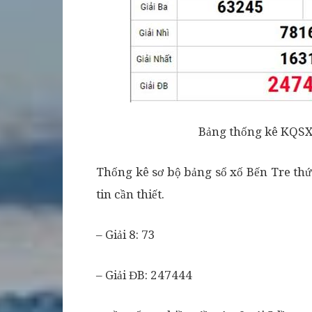
Bảng thống kê KQSX 
Thống kê sơ bộ bảng sổ xố Bến Tre th
tin cần thiết.
– Giải 8: 73
– Giải ĐB: 247444