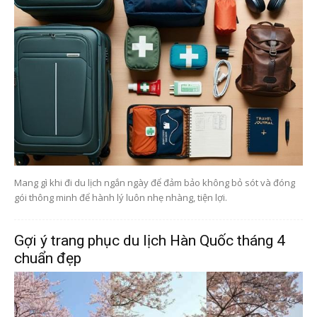
Mang gì khi đi du lịch ngắn ngày để đảm bảo không bỏ sót và đóng
gói thông minh để hành lý luôn nhẹ nhàng, tiện lợi.
Gợi ý trang phục du lịch Hàn Quốc tháng 4
chuẩn đẹp