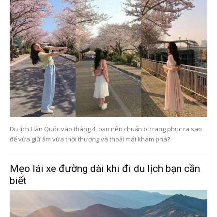
Du lịch Hàn Quốc vào tháng 4, bạn nên chuẩn bị trang phục ra sao
để vừa giữ ấm vừa thời thượng và thoải mái khám phá?
Mẹo lái xe đường dài khi đi du lịch bạn cần
biết