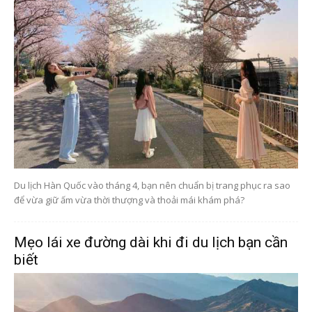
Du lịch Hàn Quốc vào tháng 4, bạn nên chuẩn bị trang phục ra sao
để vừa giữ ấm vừa thời thượng và thoải mái khám phá?
Mẹo lái xe đường dài khi đi du lịch bạn cần
biết