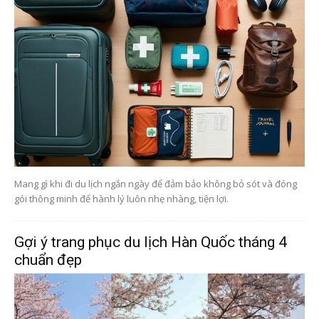
Mang gì khi đi du lịch ngắn ngày để đảm bảo không bỏ sót và đóng
gói thông minh để hành lý luôn nhẹ nhàng, tiện lợi.
Gợi ý trang phục du lịch Hàn Quốc tháng 4
chuẩn đẹp