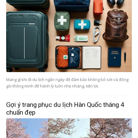
Mang gì khi đi du lịch ngắn ngày để đảm bảo không bỏ sót và đóng
gói thông minh để hành lý luôn nhẹ nhàng, tiện lợi.
Gợi ý trang phục du lịch Hàn Quốc tháng 4
chuẩn đẹp