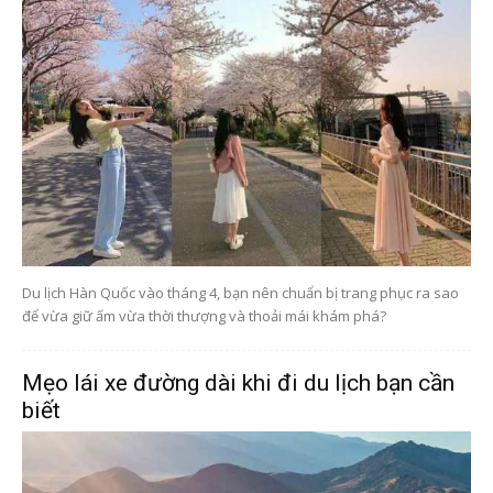
Du lịch Hàn Quốc vào tháng 4, bạn nên chuẩn bị trang phục ra sao
để vừa giữ ấm vừa thời thượng và thoải mái khám phá?
Mẹo lái xe đường dài khi đi du lịch bạn cần
biết