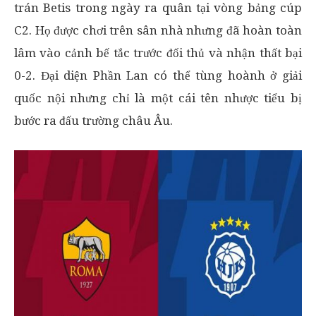
trán Betis trong ngày ra quân tại vòng bảng cúp
C2. Họ được chơi trên sân nhà nhưng đã hoàn toàn
lâm vào cảnh bế tắc trước đối thủ và nhận thất bại
0-2. Đại diện Phần Lan có thể tùng hoành ở giải
quốc nội nhưng chỉ là một cái tên nhược tiểu bị
bước ra đấu trường châu Âu.