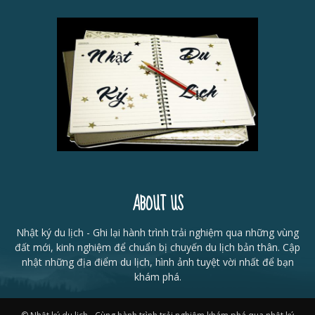
ABOUT US
Nhật ký du lịch - Ghi lại hành trình trải nghiệm qua những vùng
đất mới, kinh nghiệm để chuẩn bị chuyến du lịch bản thân. Cập
nhật những địa điểm du lịch, hình ảnh tuyệt vời nhất để bạn
khám phá.