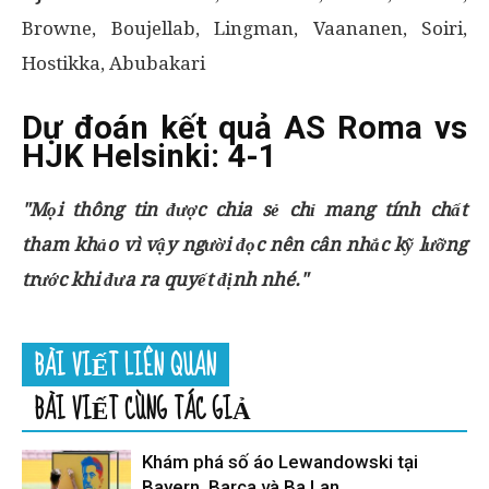
Browne, Boujellab, Lingman, Vaananen, Soiri,
Hostikka, Abubakari
Dự đoán kết quả AS Roma vs
HJK Helsinki: 4-1
"Mọi thông tin được chia sẻ chỉ mang tính chất
tham khảo vì vậy người đọc nên cân nhắc kỹ lưỡng
trước khi đưa ra quyết định nhé."
BÀI VIẾT LIÊN QUAN
BÀI VIẾT CÙNG TÁC GIẢ
Khám phá số áo Lewandowski tại
Bayern, Barca và Ba Lan