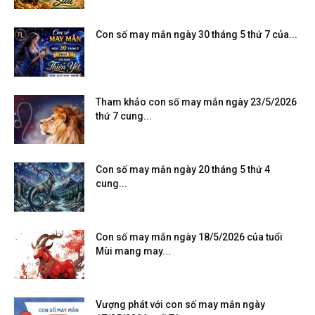
Con số may mắn ngày 30 tháng 5 thứ 7 của...
Tham khảo con số may mắn ngày 23/5/2026
thứ 7 cung...
Con số may mắn ngày 20 tháng 5 thứ 4
cung...
Con số may mắn ngày 18/5/2026 của tuổi
Mùi mang may...
Vượng phát với con số may mắn ngày