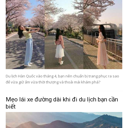
Du lịch Hàn Quốc vào tháng 4, bạn nên chuẩn bị trang phục ra sao
để vừa giữ ấm vừa thời thượng và thoải mái khám phá?
Mẹo lái xe đường dài khi đi du lịch bạn cần
biết