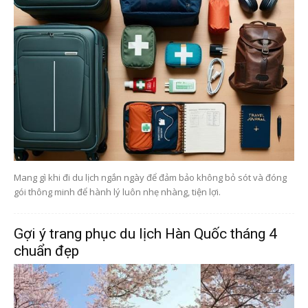
Mang gì khi đi du lịch ngắn ngày để đảm bảo không bỏ sót và đóng
gói thông minh để hành lý luôn nhẹ nhàng, tiện lợi.
Gợi ý trang phục du lịch Hàn Quốc tháng 4
chuẩn đẹp