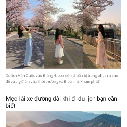
Du lịch Hàn Quốc vào tháng 4, bạn nên chuẩn bị trang phục ra sao
để vừa giữ ấm vừa thời thượng và thoải mái khám phá?
Mẹo lái xe đường dài khi đi du lịch bạn cần
biết