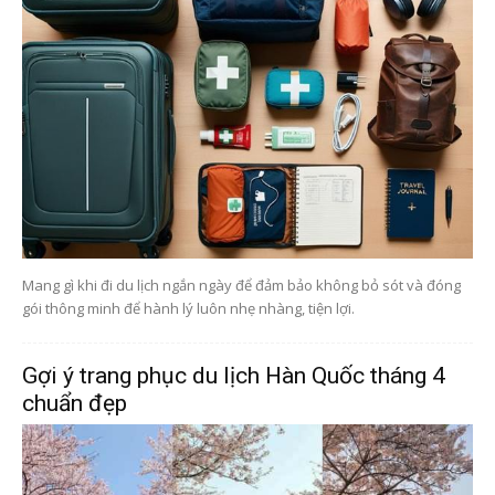
Mang gì khi đi du lịch ngắn ngày để đảm bảo không bỏ sót và đóng
gói thông minh để hành lý luôn nhẹ nhàng, tiện lợi.
Gợi ý trang phục du lịch Hàn Quốc tháng 4
chuẩn đẹp