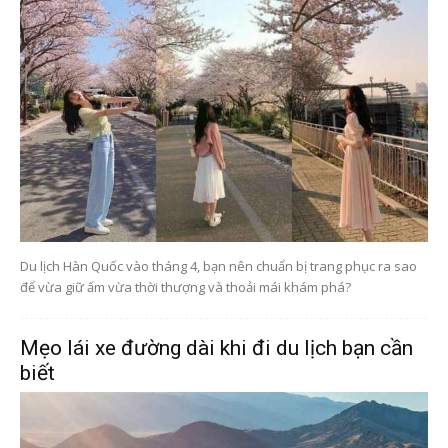
Du lịch Hàn Quốc vào tháng 4, bạn nên chuẩn bị trang phục ra sao
để vừa giữ ấm vừa thời thượng và thoải mái khám phá?
Mẹo lái xe đường dài khi đi du lịch bạn cần
biết