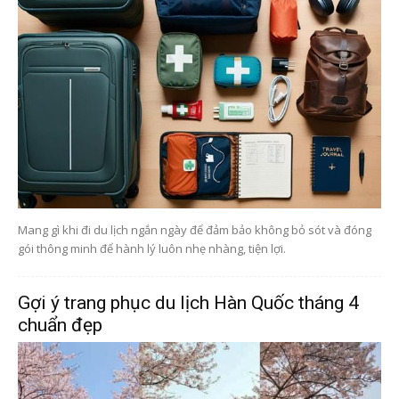
Mang gì khi đi du lịch ngắn ngày để đảm bảo không bỏ sót và đóng
gói thông minh để hành lý luôn nhẹ nhàng, tiện lợi.
Gợi ý trang phục du lịch Hàn Quốc tháng 4
chuẩn đẹp