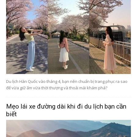
Du lịch Hàn Quốc vào tháng 4, bạn nên chuẩn bị trang phục ra sao
để vừa giữ ấm vừa thời thượng và thoải mái khám phá?
Mẹo lái xe đường dài khi đi du lịch bạn cần
biết