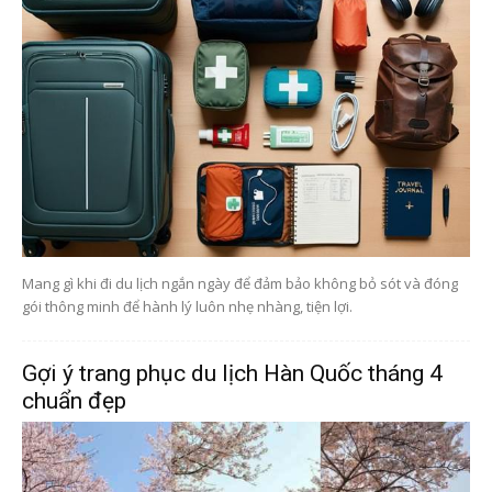
Mang gì khi đi du lịch ngắn ngày để đảm bảo không bỏ sót và đóng
gói thông minh để hành lý luôn nhẹ nhàng, tiện lợi.
Gợi ý trang phục du lịch Hàn Quốc tháng 4
chuẩn đẹp