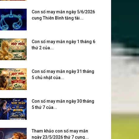
Con số may mắn ngày 5/6/2026
cung Thiên Bình tăng tài...
Con số may mắn ngày 1 tháng 6
thứ 2 của...
Con số may mắn ngày 31 tháng
5 chủ nhật của...
Con số may mắn ngày 30 tháng
5 thứ 7 của...
Tham khảo con số may mắn
ngày 23/5/2026 thứ 7 cung...