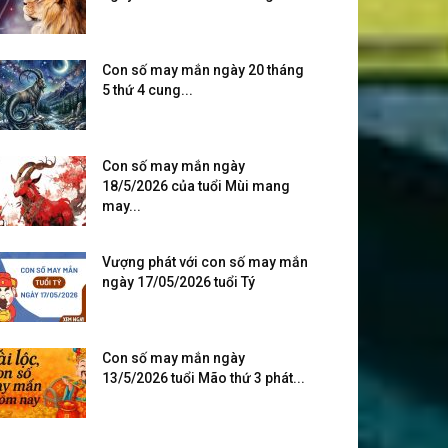
Con số may mắn ngày 20 tháng
5 thứ 4 cung...
Con số may mắn ngày
18/5/2026 của tuổi Mùi mang
may...
Vượng phát với con số may mắn
ngày 17/05/2026 tuổi Tý
Con số may mắn ngày
13/5/2026 tuổi Mão thứ 3 phát...