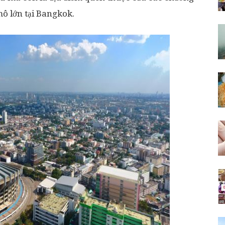
mô lớn tại Bangkok.