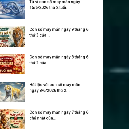
Tử vi con số may mắn ngày
15/6/2026 thứ 2 tuổi...
Con số may mắn ngày 9 tháng 6
thứ 3 của...
Con số may mắn ngày 8 tháng 6
thứ 2 của...
Hốt lộc với con số may mắn
ngày 8/6/2026 thứ 2...
Con số may mắn ngày 7 tháng 6
chủ nhật của...