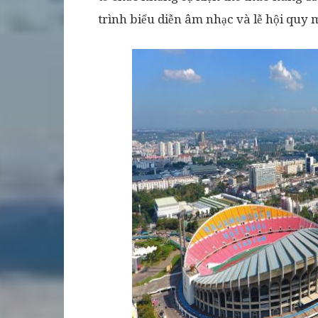
trình biểu diễn âm nhạc và lễ hội quy 