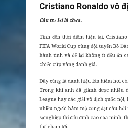
Cristiano Ronaldo vô 
Câu trả lời là chưa.
Tính đến thời điểm hiện tại, Cristia
FIFA World Cup cùng đội tuyển Bồ Đào
hành tinh và để lại không ít dấu ấn 
chiếc cúp vàng danh giá.
Đây cũng là danh hiệu lớn hiếm hoi cò
Trong khi anh đã giành được nhiều 
League hay các giải vô địch quốc nội, 
nhiều người hâm mộ cũng đặt câu hỏi
sự nghiệp thi đấu đỉnh cao của mình, 
thể chạm tới.