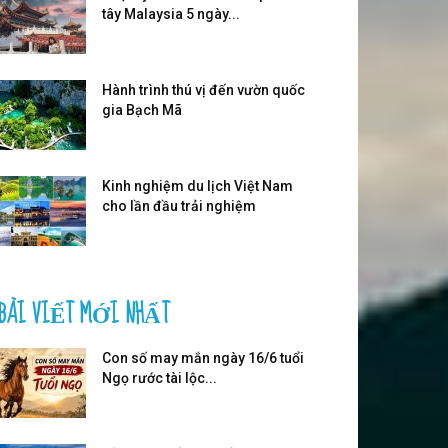
tây Malaysia 5 ngày...
Hành trình thú vị đến vườn quốc
gia Bạch Mã
Kinh nghiệm du lịch Việt Nam
cho lần đầu trải nghiệm
BÀI VIẾT MỚI NHẤT
Con số may mắn ngày 16/6 tuổi
Ngọ rước tài lộc...