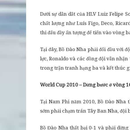
Dưới sự dẫn dắt của HLV Luiz Felipe S
chất lượng như Luís Figo, Deco, Rica
thi đấu đầy ấn tượng để tiến vào vòng b
Tại đây, Bồ Đào Nha phải đối đầu với đ
lực, Ronaldo và các đồng đội vẫn nhận th
trong trận tranh hạng ba và kết thúc giải
World Cup 2010 – Dừng bước ở vòng 16
Tại Nam Phi năm 2010, Bồ Đào Nha th
sớm phải chạm trán Tây Ban Nha, đội 
Bồ Đào Nha thất bại 0-1 và phải dừng