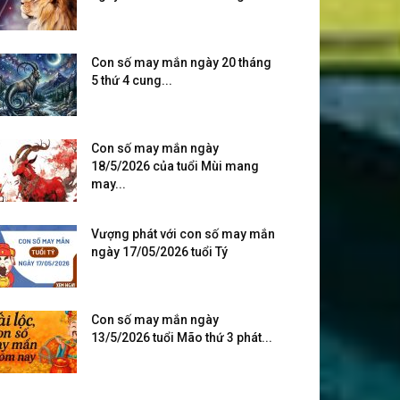
Con số may mắn ngày 20 tháng
5 thứ 4 cung...
Con số may mắn ngày
18/5/2026 của tuổi Mùi mang
may...
Vượng phát với con số may mắn
ngày 17/05/2026 tuổi Tý
Con số may mắn ngày
13/5/2026 tuổi Mão thứ 3 phát...