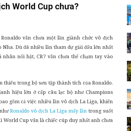
địch World Cup chưa?
no Ronaldo vẫn chưa một lần giành chức vô địch
 Nha. Dù đã nhiều lần tham dự giải đấu lớn nhất
cá nhân nổi bật, CR7 vẫn chưa thể chạm tay vào
n thiếu trong bộ sưu tập thành tích của Ronaldo.
danh hiệu lớn ở cấp câu lạc bộ như Champions
bao gồm cả việc nhiều lần vô địch La Liga, khiến
 như
Ronaldo vô địch La Liga mấy lần
trong suốt
thì World Cup vẫn là chiếc cúp duy nhất anh chưa