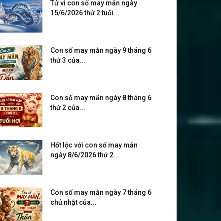
Tử vi con số may mắn ngày
15/6/2026 thứ 2 tuổi...
Con số may mắn ngày 9 tháng 6
thứ 3 của...
Con số may mắn ngày 8 tháng 6
thứ 2 của...
Hốt lộc với con số may mắn
ngày 8/6/2026 thứ 2...
Con số may mắn ngày 7 tháng 6
chủ nhật của...