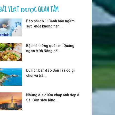
BÀI VIẾT ĐƯỢC QUAN TÂM
Béo phì độ 1: Cảnh báo ngầm
sức khỏe không nên...
Bật mí những quán mì Quảng
ngon ở Đà Nẵng nổi...
Du lịch bán đảo Sơn Trà có gì
chơi và trải...
Những địa điểm chụp ảnh đẹp ở
Sài Gòn siêu lãng...