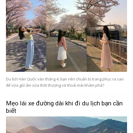
Du lịch Hàn Quốc vào tháng 4, bạn nên chuẩn bị trang phục ra sao
để vừa giữ ấm vừa thời thượng và thoải mái khám phá?
Mẹo lái xe đường dài khi đi du lịch bạn cần
biết