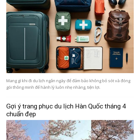
Mang gì khi đi du lịch ngắn ngày để đảm bảo không bỏ sót và đóng
gói thông minh để hành lý luôn nhẹ nhàng, tiện lợi.
Gợi ý trang phục du lịch Hàn Quốc tháng 4
chuẩn đẹp