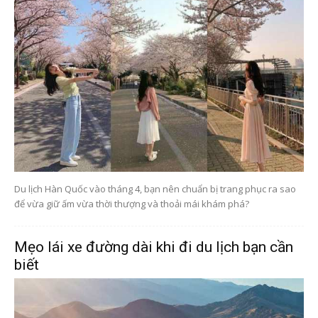
Du lịch Hàn Quốc vào tháng 4, bạn nên chuẩn bị trang phục ra sao
để vừa giữ ấm vừa thời thượng và thoải mái khám phá?
Mẹo lái xe đường dài khi đi du lịch bạn cần
biết