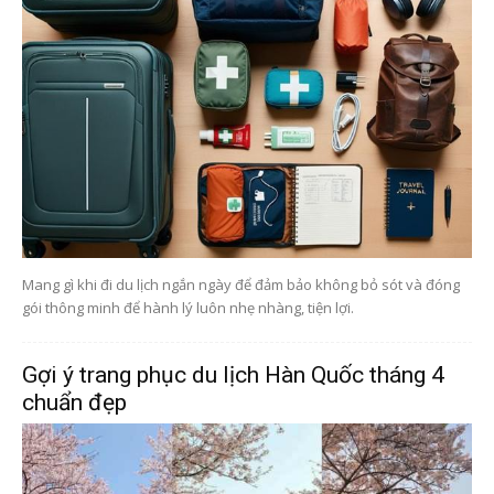
Mang gì khi đi du lịch ngắn ngày để đảm bảo không bỏ sót và đóng
gói thông minh để hành lý luôn nhẹ nhàng, tiện lợi.
Gợi ý trang phục du lịch Hàn Quốc tháng 4
chuẩn đẹp