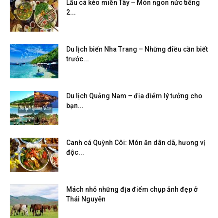
Lẩu cá kèo miền Tây – Món ngon nức tiếng
2...
Du lịch biển Nha Trang – Những điều cần biết
trước...
Du lịch Quảng Nam – địa điểm lý tưởng cho
bạn...
Canh cá Quỳnh Côi: Món ăn dân dã, hương vị
độc...
Mách nhỏ những địa điểm chụp ảnh đẹp ở
Thái Nguyên