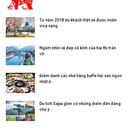
Từ năm 2018 du khách Việt sẽ được miễn
visa sang...
Ngắm nhìn vẻ đẹp cổ kính của hai thị trấn
cổ...
Điểm danh các nhà hàng buffe hải sản ngon
nhất ở...
Du lịch Sapa gồm có những điểm đến đáng
chú ý...