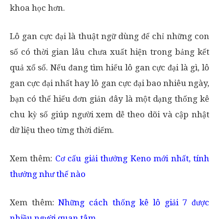
khoa học hơn.
Lô gan cực đại là thuật ngữ dùng để chỉ những con
số có thời gian lâu chưa xuất hiện trong bảng kết
quả xổ số. Nếu đang tìm hiểu lô gan cực đại là gì, lô
gan cực đại nhất hay lô gan cực đại bao nhiêu ngày,
bạn có thể hiểu đơn giản đây là một dạng thống kê
chu kỳ số giúp người xem dễ theo dõi và cập nhật
dữ liệu theo từng thời điểm.
Xem thêm:
Cơ cấu giải thưởng Keno mới nhất, tính
thưởng như thế nào
Xem thêm:
Những cách thống kê lô giải 7 được
nhiều người quan tâm