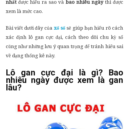
nhất
được hiểu ra sao và
bao nhiêu ngày
thì được
xem là mức cao.
Bài viết dưới đây của
xổ số
sẽ giúp bạn hiểu rõ cách
xác định lô gan cực đại, cách theo dõi chu kỳ số
cũng như những lưu ý quan trọng để tránh hiểu sai
về dạng thống kê này.
Lô gan cực đại là gì? Bao
nhiêu ngày được xem là gan
lâu?