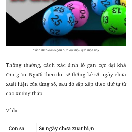
Cách theo dõi lô gan cực đại hiệu quả hiện nay
Thông thường, cách xác định lô gan cực đại khá
đơn giản. Người theo dõi sẽ thống kê số ngày chưa
xuất hiện của từng số, sau đó sắp xếp theo thứ tự từ
cao xuống thấp.
Ví dụ:
Con số
Số ngày chưa xuất hiện