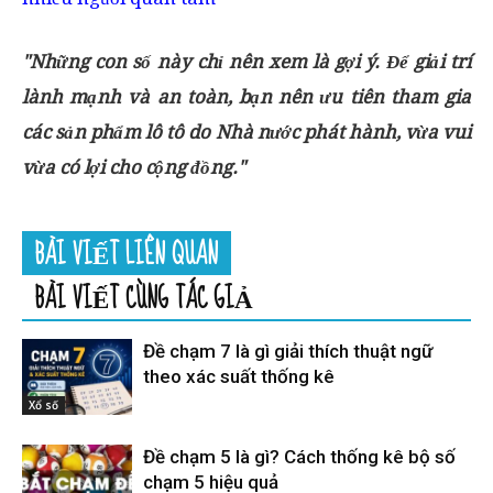
"Những con số này chỉ nên xem là gợi ý. Để giải trí
lành mạnh và an toàn, bạn nên ưu tiên tham gia
các sản phẩm lô tô do Nhà nước phát hành, vừa vui
vừa có lợi cho cộng đồng."
BÀI VIẾT LIÊN QUAN
BÀI VIẾT CÙNG TÁC GIẢ
Đề chạm 7 là gì giải thích thuật ngữ
theo xác suất thống kê
Xổ số
Đề chạm 5 là gì? Cách thống kê bộ số
chạm 5 hiệu quả