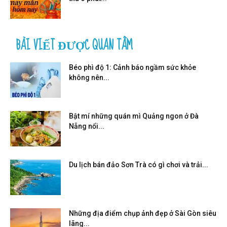
BÀI VIẾT ĐƯỢC QUAN TÂM
Béo phì độ 1: Cảnh báo ngầm sức khỏe
không nên...
Bật mí những quán mì Quảng ngon ở Đà
Nẵng nổi...
Du lịch bán đảo Sơn Trà có gì chơi và trải...
Những địa điểm chụp ảnh đẹp ở Sài Gòn siêu
lãng...