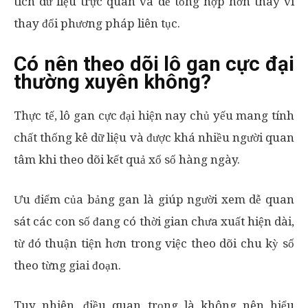
tích dữ liệu trực quan và dễ tổng hợp hơn thay vì
thay đổi phương pháp liên tục.
Có nên theo dõi lô gan cực đại
thường xuyên không?
Thực tế, lô gan cực đại hiện nay chủ yếu mang tính
chất thống kê dữ liệu và được khá nhiều người quan
tâm khi theo dõi kết quả xổ số hàng ngày.
Ưu điểm của bảng gan là giúp người xem dễ quan
sát các con số đang có thời gian chưa xuất hiện dài,
từ đó thuận tiện hơn trong việc theo dõi chu kỳ số
theo từng giai đoạn.
Tuy nhiên, điều quan trọng là không nên hiểu