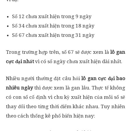
Số 12 chưa xuất hiện trong 9 ngày
Số 34 chưa xuất hiện trong 18 ngày
Số 67 chưa xuất hiện trong 31 ngày
Trong trường hợp trên, số 67 sẽ được xem là
lô gan
cực đại nhất
vì có số ngày chưa xuất hiện dài nhất.
Nhiều người thường đặt câu hỏi
lô gan cực đại bao
nhiêu ngày
thì được xem là gan lâu. Thực tế không
có con số cố định vì chu kỳ xuất hiện của mỗi số sẽ
thay đổi theo từng thời điểm khác nhau. Tuy nhiên
theo cách thống kê phổ biến hiện nay: