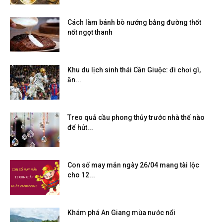
Cách làm bánh bò nướng bằng đường thốt
nốt ngọt thanh
Khu du lịch sinh thái Cần Giuộc: đi chơi gì,
ăn...
Treo quả cầu phong thủy trước nhà thế nào
để hút...
Con số may mắn ngày 26/04 mang tài lộc
cho 12...
Khám phá An Giang mùa nước nổi