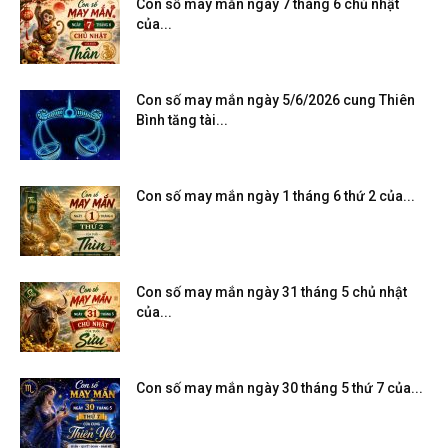
Con số may mắn ngày 7 tháng 6 chủ nhật
của...
Con số may mắn ngày 5/6/2026 cung Thiên
Bình tăng tài...
Con số may mắn ngày 1 tháng 6 thứ 2 của...
Con số may mắn ngày 31 tháng 5 chủ nhật
của...
Con số may mắn ngày 30 tháng 5 thứ 7 của...