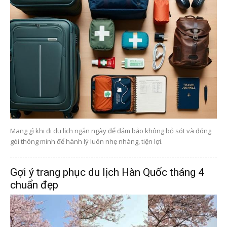
Mang gì khi đi du lịch ngắn ngày để đảm bảo không bỏ sót và đóng
gói thông minh để hành lý luôn nhẹ nhàng, tiện lợi.
Gợi ý trang phục du lịch Hàn Quốc tháng 4
chuẩn đẹp