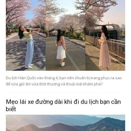
Du lịch Hàn Quốc vào tháng 4, bạn nên chuẩn bị trang phục ra sao
để vừa giữ ấm vừa thời thượng và thoải mái khám phá?
Mẹo lái xe đường dài khi đi du lịch bạn cần
biết