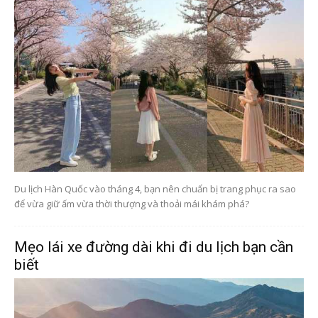
Du lịch Hàn Quốc vào tháng 4, bạn nên chuẩn bị trang phục ra sao
để vừa giữ ấm vừa thời thượng và thoải mái khám phá?
Mẹo lái xe đường dài khi đi du lịch bạn cần
biết