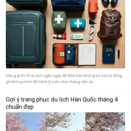
Mang gì khi đi du lịch ngắn ngày để đảm bảo không bỏ sót và đóng
gói thông minh để hành lý luôn nhẹ nhàng, tiện lợi.
Gợi ý trang phục du lịch Hàn Quốc tháng 4
chuẩn đẹp