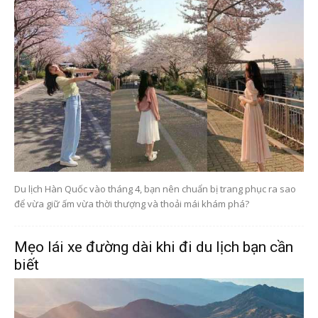
Du lịch Hàn Quốc vào tháng 4, bạn nên chuẩn bị trang phục ra sao
để vừa giữ ấm vừa thời thượng và thoải mái khám phá?
Mẹo lái xe đường dài khi đi du lịch bạn cần
biết