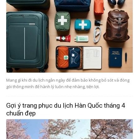
Mang gì khi đi du lịch ngắn ngày để đảm bảo không bỏ sót và đóng
gói thông minh để hành lý luôn nhẹ nhàng, tiện lợi.
Gợi ý trang phục du lịch Hàn Quốc tháng 4
chuẩn đẹp