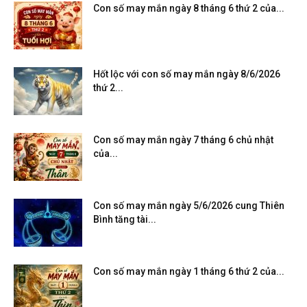
Con số may mắn ngày 8 tháng 6 thứ 2 của...
Hốt lộc với con số may mắn ngày 8/6/2026
thứ 2...
Con số may mắn ngày 7 tháng 6 chủ nhật
của...
Con số may mắn ngày 5/6/2026 cung Thiên
Bình tăng tài...
Con số may mắn ngày 1 tháng 6 thứ 2 của...