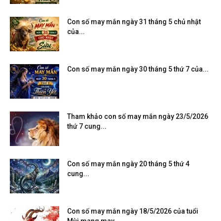
Con số may mắn ngày 31 tháng 5 chủ nhật
của...
Con số may mắn ngày 30 tháng 5 thứ 7 của...
Tham khảo con số may mắn ngày 23/5/2026
thứ 7 cung...
Con số may mắn ngày 20 tháng 5 thứ 4
cung...
Con số may mắn ngày 18/5/2026 của tuổi