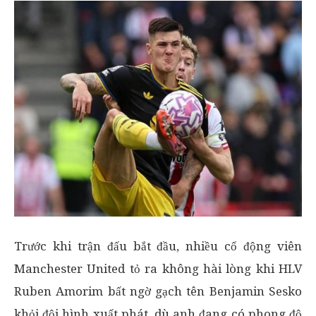
Trước khi trận đấu bắt đầu, nhiều cổ động viên
Manchester United tỏ ra không hài lòng khi HLV
Ruben Amorim bất ngờ gạch tên Benjamin Sesko
khỏi đội hình xuất phát, dù anh đang có phong độ