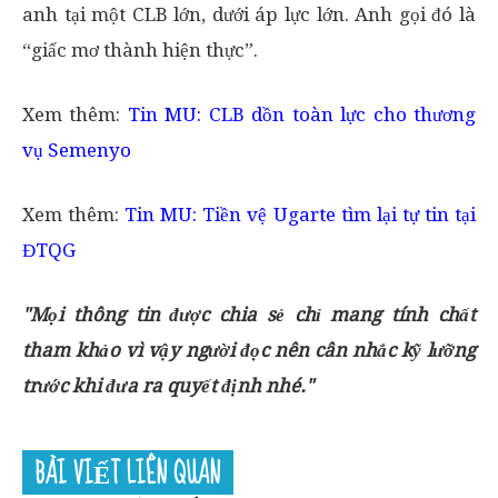
anh tại một CLB lớn, dưới áp lực lớn. Anh gọi đó là
“giấc mơ thành hiện thực”.
Xem thêm:
Tin MU: CLB dồn toàn lực cho thương
vụ Semenyo
Xem thêm:
Tin MU: Tiền vệ Ugarte tìm lại tự tin tại
ĐTQG
"Mọi thông tin được chia sẻ chỉ mang tính chất
tham khảo vì vậy người đọc nên cân nhắc kỹ lưỡng
trước khi đưa ra quyết định nhé."
BÀI VIẾT LIÊN QUAN