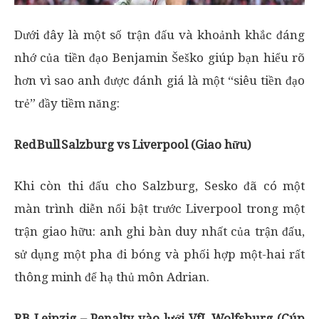
Dưới đây là một số trận đấu và khoảnh khắc đáng
nhớ của tiền đạo Benjamin Šeško giúp bạn hiểu rõ
hơn vì sao anh được đánh giá là một “siêu tiền đạo
trẻ” đầy tiềm năng:
Red Bull Salzburg vs Liverpool (Giao hữu)
Khi còn thi đấu cho Salzburg, Sesko đã có một
màn trình diễn nổi bật trước Liverpool trong một
trận giao hữu: anh ghi bàn duy nhất của trận đấu,
sử dụng một pha đi bóng và phối hợp một-hai rất
thông minh để hạ thủ môn Adrian.
RB Leipzig – Penalty vào lưới VfL Wolfsburg (Cúp