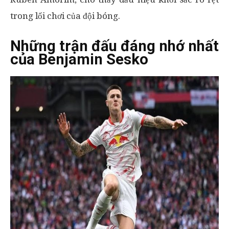
trong lối chơi của đội bóng.
Những trận đấu đáng nhớ nhất
của Benjamin Sesko