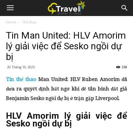
Home
Thể thao
Tin Man United: HLV Amorim
lý giải việc để Sesko ngồi dự
bị
20 Tháng 10, 2025
338
Tin thể thao
Man United: HLV Ruben Amorim đã
đưa ra quyết định bất ngờ khi để tân binh đắt giá
Benjamin Sesko ngồi dự bị ở trận gặp Liverpool.
HLV Amorim lý giải việc để
Sesko ngồi dự bị