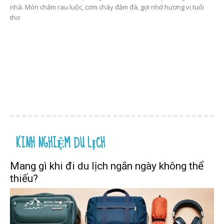
nhà. Món chấm rau luộc, cơm cháy đậm đà, gợi nhớ hương vị tuổi
thơ
KINH NGHIỆM DU LỊCH
Mang gì khi đi du lịch ngắn ngày không thể
thiếu?