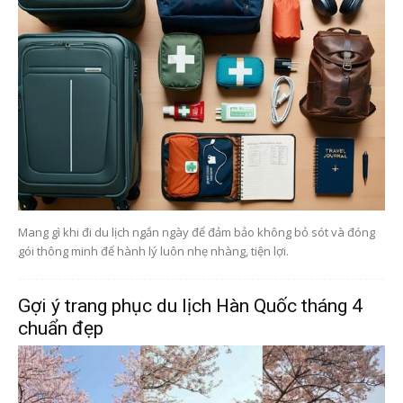
Mang gì khi đi du lịch ngắn ngày để đảm bảo không bỏ sót và đóng
gói thông minh để hành lý luôn nhẹ nhàng, tiện lợi.
Gợi ý trang phục du lịch Hàn Quốc tháng 4
chuẩn đẹp