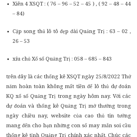
Xiên 4 XSQT : ( 76 – 96 – 52 – 45 ) , ( 92 – 48 – 44
– 84)
Cặp song thủ lô tô đẹp đài Quảng Trị : 63 – 02 ,
26 – 53
xíu chủ Xổ số Quảng Trị : 058 – 685 – 843
trên đây là các thống kê XSQT ngày 25/8/2022 Thứ
năm hoàn toàn không mất tiền để lô thủ dự đoán
KQ xổ số Quảng Trị trong ngày hôm nay. Với các
dự đoán và thống kê Quảng Trị mở thưởng trong
ngày chiều nay, website của cao thủ tin tưởng
mang đến cho bạn những con số may mắn soi cầu
thống kê tỉnh Quảng Trị chính xác nhất. Chúc các