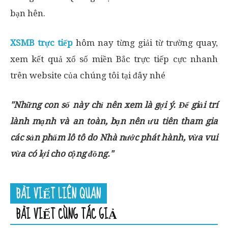
bạn hên.
XSMB trực tiếp
hôm nay từng giải từ trường quay,
xem kết quả xổ số miền Bắc trực tiếp cực nhanh
trên website của chúng tôi tại đây nhé
"Những con số này chỉ nên xem là gợi ý. Để giải trí
lành mạnh và an toàn, bạn nên ưu tiên tham gia
các sản phẩm lô tô do Nhà nước phát hành, vừa vui
vừa có lợi cho cộng đồng."
BÀI VIẾT LIÊN QUAN
BÀI VIẾT CÙNG TÁC GIẢ