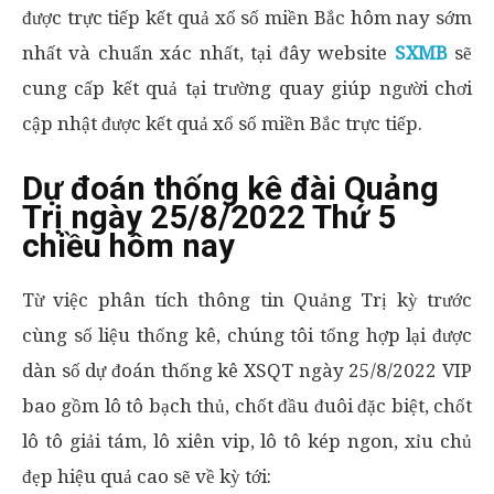
được trực tiếp kết quả xổ số miền Bắc hôm nay sớm
nhất và chuẩn xác nhất, tại đây website
SXMB
sẽ
cung cấp kết quả tại trường quay giúp người chơi
cập nhật được kết quả xổ số miền Bắc trực tiếp.
Dự đoán thống kê đài Quảng
Trị ngày 25/8/2022 Thứ 5
chiều hôm nay
Từ việc phân tích thông tin Quảng Trị kỳ trước
cùng số liệu thống kê, chúng tôi tổng hợp lại được
dàn số dự đoán thống kê XSQT ngày 25/8/2022 VIP
bao gồm lô tô bạch thủ, chốt đầu đuôi đặc biệt, chốt
lô tô giải tám, lô xiên vip, lô tô kép ngon, xỉu chủ
đẹp hiệu quả cao sẽ về kỳ tới: