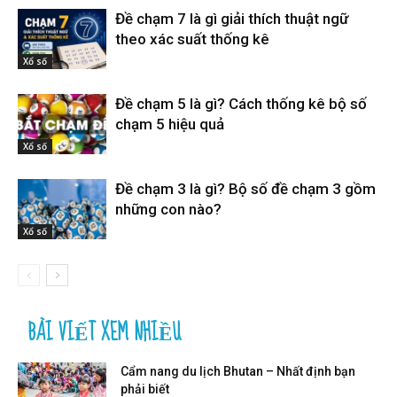
Đề chạm 7 là gì giải thích thuật ngữ
theo xác suất thống kê
Xổ số
Đề chạm 5 là gì? Cách thống kê bộ số
chạm 5 hiệu quả
Xổ số
Đề chạm 3 là gì? Bộ số đề chạm 3 gồm
những con nào?
Xổ số
BÀI VIẾT XEM NHIỀU
Cẩm nang du lịch Bhutan – Nhất định bạn
phải biết