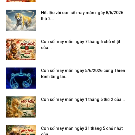
Hốt lộc với con số may mắn ngày 8/6/2026
thứ 2...
Con số may mắn ngày 7 tháng 6 chủ nhật
của...
Con số may mắn ngày 5/6/2026 cung Thiên
Bình tăng tài...
Con số may mắn ngày 1 tháng 6 thứ 2 của...
Con số may mắn ngày 31 tháng 5 chủ nhật
của...