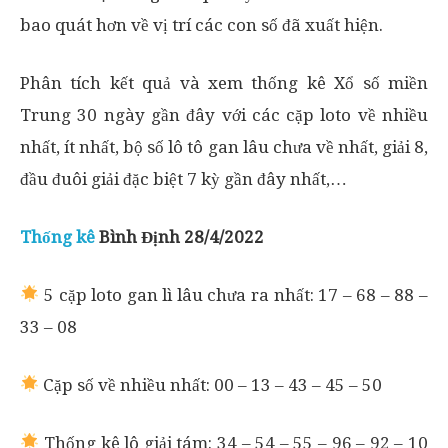
bao quát hơn về vị trí các con số đã xuất hiện.
Phân tích kết quả và xem thống kê Xổ số miền
Trung 30 ngày gần đây với các cặp loto về nhiều
nhất, ít nhất, bộ số lô tô gan lâu chưa về nhất, giải 8,
đầu đuôi giải đặc biệt 7 kỳ gần đây nhất,…
Thống kê
Bình Định 28/4/2022
5 cặp loto gan lì lâu chưa ra nhất: 17 – 68 – 88 –
33 – 08
Cặp số về nhiều nhất: 00 – 13 – 43 – 45 – 50
Thống kê lô giải tám: 34 – 54 – 55 – 96 – 92 – 10