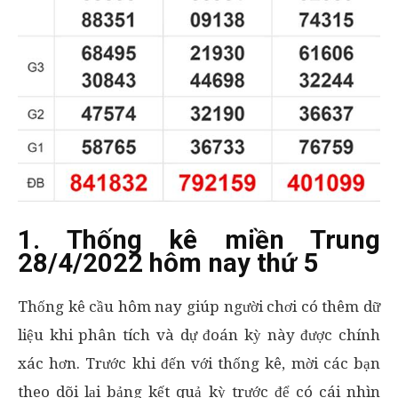
1. Thống kê miền Trung
28/4/2022 hôm nay thứ 5
Thống kê cầu hôm nay giúp người chơi có thêm dữ
liệu khi phân tích và dự đoán kỳ này được chính
xác hơn. Trước khi đến với thống kê, mời các bạn
theo dõi lại bảng kết quả kỳ trước để có cái nhìn