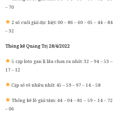
– 70
2 số cuối giải đặc biệt: 00 – 86 – 60 – 05 – 44 – 84
– 32
Thống kê Quảng Trị 28/4/2022
5 cặp loto gan lì lâu chưa ra nhất: 32 – 94 – 53 –
17 – 12
Cặp số về nhiều nhất: 45 – 59 – 97 – 14 – 58
Thống kê lô giải tám: 44 – 04 – 81 – 59 – 14 – 72
– 06