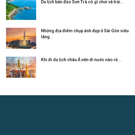
Du lịch bán đảo Sơn Trà có gì chơi và trải...
Những địa điểm chụp ảnh đẹp ở Sài Gòn siêu
lãng...
Khi đi du lịch châu Á nên đi nước nào rẻ...